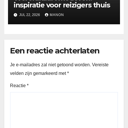
inspiratie voor reizigers thuis
JUL 22, 2026
MANON
Een reactie achterlaten
Je e-mailadres zal niet getoond worden.
Vereiste
velden zijn gemarkeerd met
*
Reactie
*