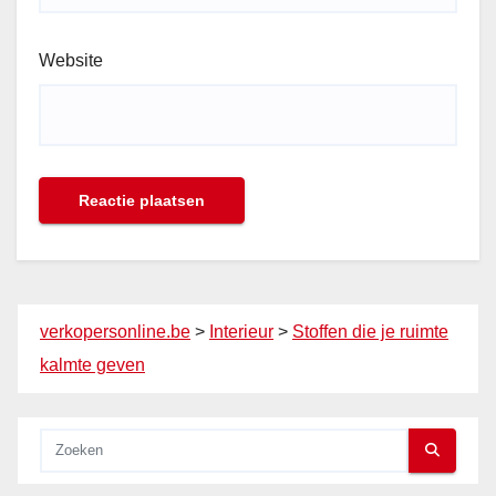
Website
verkopersonline.be
>
Interieur
>
Stoffen die je ruimte
kalmte geven