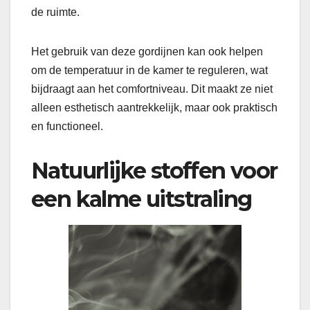
de ruimte.
Het gebruik van deze gordijnen kan ook helpen
om de temperatuur in de kamer te reguleren, wat
bijdraagt aan het comfortniveau. Dit maakt ze niet
alleen esthetisch aantrekkelijk, maar ook praktisch
en functioneel.
Natuurlijke stoffen voor
een kalme uitstraling