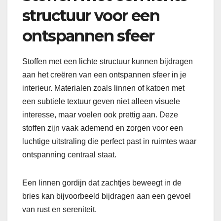
structuur voor een
ontspannen sfeer
Stoffen met een lichte structuur kunnen bijdragen
aan het creëren van een ontspannen sfeer in je
interieur. Materialen zoals linnen of katoen met
een subtiele textuur geven niet alleen visuele
interesse, maar voelen ook prettig aan. Deze
stoffen zijn vaak ademend en zorgen voor een
luchtige uitstraling die perfect past in ruimtes waar
ontspanning centraal staat.
Een linnen gordijn dat zachtjes beweegt in de
bries kan bijvoorbeeld bijdragen aan een gevoel
van rust en sereniteit.