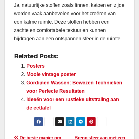
Ja, natuurlijke stoffen zoals linnen, katoen en zijde
worden vaak aanbevolen voor het creëren van
een kalme ruimte. Deze stoffen hebben een
zachte en comfortabele textuur en kunnen
bijdragen aan een ontspannen sfeer in de ruimte.
Related Posts:
Posters
Mooie vintage poster
Gordijnen Wassen: Bewezen Technieken
voor Perfecte Resultaten
Ideeën voor een rustieke uitstraling aan
de eettafel
De beste manier om
Breng sfeer aan met een