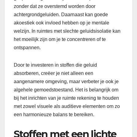
zonder dat ze overstemd worden door
achtergrondgeluiden. Daarnaast kan goede
akoestiek ook invloed hebben op je mentale
welzijn. In ruimtes met slechte geluidsisolatie kan
het moeilijk zijn om je te concentreren of te
ontspannen.
Door te investeren in stoffen die geluid
absorberen, creëer je niet alleen een
aangenamere omgeving, maar verbeter je ook je
algehele gemoedstoestand. Het is belangrijk om
bij het inrichten van je ruimte rekening te houden
met zowel visuele als auditieve elementen om zo
een harmonieuze balans te bereiken.
Stoffen met een lichte