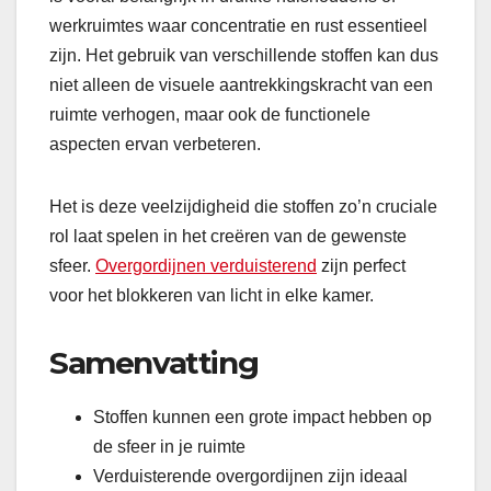
werkruimtes waar concentratie en rust essentieel
zijn. Het gebruik van verschillende stoffen kan dus
niet alleen de visuele aantrekkingskracht van een
ruimte verhogen, maar ook de functionele
aspecten ervan verbeteren.
Het is deze veelzijdigheid die stoffen zo’n cruciale
rol laat spelen in het creëren van de gewenste
sfeer.
Overgordijnen verduisterend
zijn perfect
voor het blokkeren van licht in elke kamer.
Samenvatting
Stoffen kunnen een grote impact hebben op
de sfeer in je ruimte
Verduisterende overgordijnen zijn ideaal