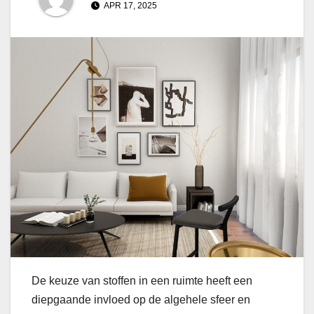
APR 17, 2025
De keuze van stoffen in een ruimte heeft een
diepgaande invloed op de algehele sfeer en