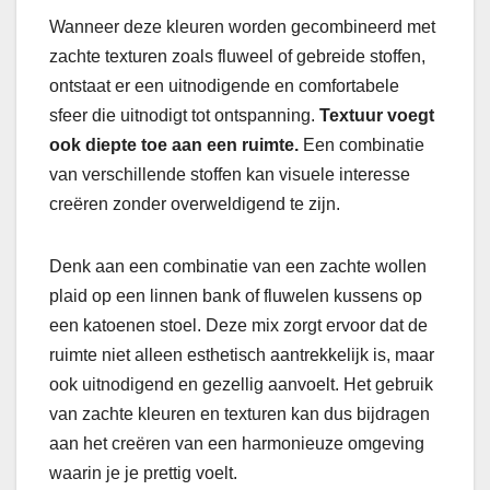
Wanneer deze kleuren worden gecombineerd met
zachte texturen zoals fluweel of gebreide stoffen,
ontstaat er een uitnodigende en comfortabele
sfeer die uitnodigt tot ontspanning.
Textuur voegt
ook diepte toe aan een ruimte.
Een combinatie
van verschillende stoffen kan visuele interesse
creëren zonder overweldigend te zijn.
Denk aan een combinatie van een zachte wollen
plaid op een linnen bank of fluwelen kussens op
een katoenen stoel. Deze mix zorgt ervoor dat de
ruimte niet alleen esthetisch aantrekkelijk is, maar
ook uitnodigend en gezellig aanvoelt. Het gebruik
van zachte kleuren en texturen kan dus bijdragen
aan het creëren van een harmonieuze omgeving
waarin je je prettig voelt.