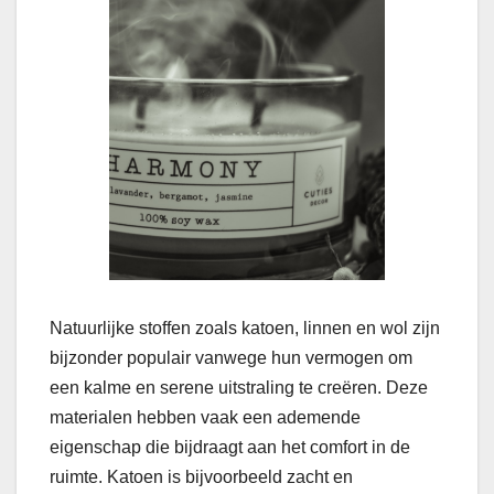
Natuurlijke stoffen zoals katoen, linnen en wol zijn
bijzonder populair vanwege hun vermogen om
een kalme en serene uitstraling te creëren. Deze
materialen hebben vaak een ademende
eigenschap die bijdraagt aan het comfort in de
ruimte. Katoen is bijvoorbeeld zacht en