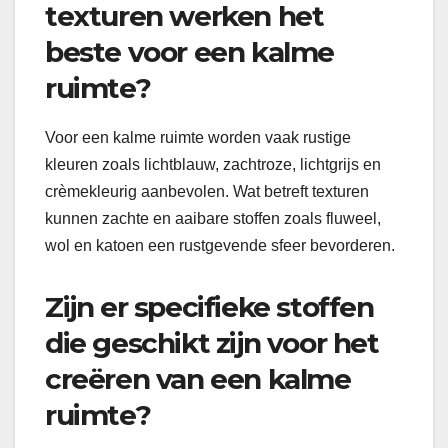
texturen werken het
beste voor een kalme
ruimte?
Voor een kalme ruimte worden vaak rustige
kleuren zoals lichtblauw, zachtroze, lichtgrijs en
crèmekleurig aanbevolen. Wat betreft texturen
kunnen zachte en aaibare stoffen zoals fluweel,
wol en katoen een rustgevende sfeer bevorderen.
Zijn er specifieke stoffen
die geschikt zijn voor het
creëren van een kalme
ruimte?