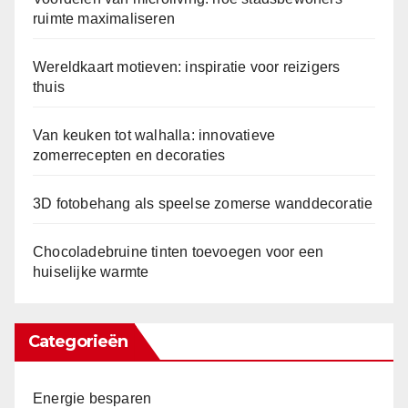
ruimte maximaliseren
Wereldkaart motieven: inspiratie voor reizigers
thuis
Van keuken tot walhalla: innovatieve
zomerrecepten en decoraties
3D fotobehang als speelse zomerse wanddecoratie
Chocoladebruine tinten toevoegen voor een
huiselijke warmte
Categorieën
Energie besparen