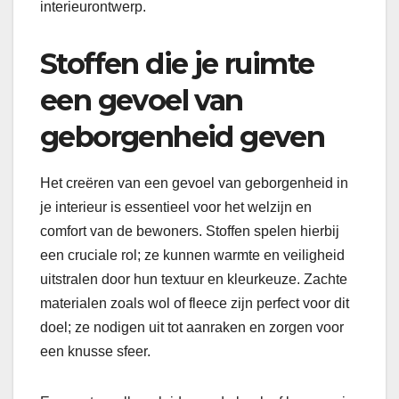
interieurontwerp.
Stoffen die je ruimte
een gevoel van
geborgenheid geven
Het creëren van een gevoel van geborgenheid in
je interieur is essentieel voor het welzijn en
comfort van de bewoners. Stoffen spelen hierbij
een cruciale rol; ze kunnen warmte en veiligheid
uitstralen door hun textuur en kleurkeuze. Zachte
materialen zoals wol of fleece zijn perfect voor dit
doel; ze nodigen uit tot aanraken en zorgen voor
een knusse sfeer.