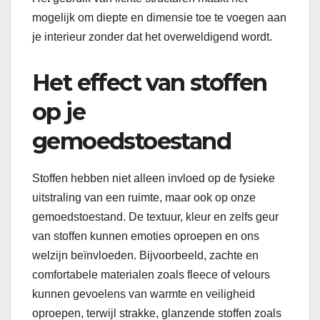
mogelijk om diepte en dimensie toe te voegen aan
je interieur zonder dat het overweldigend wordt.
Het effect van stoffen
op je
gemoedstoestand
Stoffen hebben niet alleen invloed op de fysieke
uitstraling van een ruimte, maar ook op onze
gemoedstoestand. De textuur, kleur en zelfs geur
van stoffen kunnen emoties oproepen en ons
welzijn beïnvloeden. Bijvoorbeeld, zachte en
comfortabele materialen zoals fleece of velours
kunnen gevoelens van warmte en veiligheid
oproepen, terwijl strakke, glanzende stoffen zoals