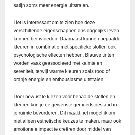
satijn soms meer energie uitstralen.
Het is interessant om te zien hoe deze
verschillende eigenschappen ons dagelijks leven
kunnen beïnvloeden. Daarnaast kunnen bepaalde
kleuren in combinatie met specifieke stoffen ook
psychologische effecten hebben. Blauwe tinten
worden vaak geassocieerd met kalmte en
sereniteit, terwijl warme kleuren zoals rood of
oranje energie en enthousiasme uitstralen.
Door bewust te kiezen voor bepaalde stoffen en
kleuren kun je de gewenste gemoedstoestand in
je ruimte bevorderen. Dit maakt het mogelijk om
niet alleen esthetische keuzes te maken, maar ook
emotionele impact te creëren door middel van