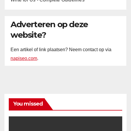
Adverteren op deze
website?
Een artikel of link plaatsen? Neem contact op via
napiseo.com
.
You missed