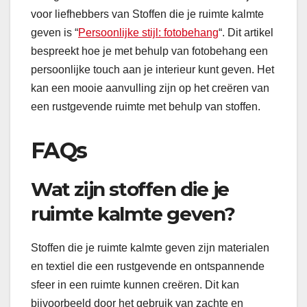
voor liefhebbers van Stoffen die je ruimte kalmte
geven is “
Persoonlijke stijl: fotobehang
“. Dit artikel
bespreekt hoe je met behulp van fotobehang een
persoonlijke touch aan je interieur kunt geven. Het
kan een mooie aanvulling zijn op het creëren van
een rustgevende ruimte met behulp van stoffen.
FAQs
Wat zijn stoffen die je
ruimte kalmte geven?
Stoffen die je ruimte kalmte geven zijn materialen
en textiel die een rustgevende en ontspannende
sfeer in een ruimte kunnen creëren. Dit kan
bijvoorbeeld door het gebruik van zachte en