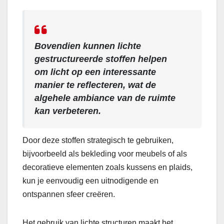
Bovendien kunnen lichte
gestructureerde stoffen helpen
om licht op een interessante
manier te reflecteren, wat de
algehele ambiance van de ruimte
kan verbeteren.
Door deze stoffen strategisch te gebruiken,
bijvoorbeeld als bekleding voor meubels of als
decoratieve elementen zoals kussens en plaids,
kun je eenvoudig een uitnodigende en
ontspannen sfeer creëren.
Het gebruik van lichte structuren maakt het