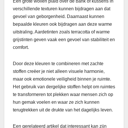
Een grote wollen plaid over de bank of kussens in
verschillende texturen kunnen bijdragen aan dat
gevoel van geborgenheid. Daarnaast kunnen
bepaalde kleuren ook bijdragen aan deze warme
uitstraling. Aardetinten zoals terracotta of warme
grijstinten geven vaak een gevoel van stabiliteit en
comfort.
Door deze kleuren te combineren met zachte
stoffen creëer je niet alleen visuele harmonie,
maar ook emotionele veiligheid binnen je ruimte.
Het gebruik van dergelijke stoffen helpt om ruimtes
te transformeren tot plekken waar mensen zich op
hun gemak voelen en waar ze zich kunnen
terugtrekken uit de drukte van het dagelijks leven.
Een gerelateerd artikel dat interessant kan zijn