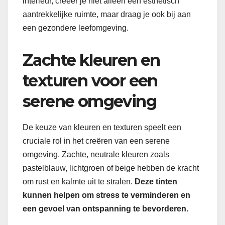
interieur, creëer je niet alleen een esthetisch
aantrekkelijke ruimte, maar draag je ook bij aan
een gezondere leefomgeving.
Zachte kleuren en
texturen voor een
serene omgeving
De keuze van kleuren en texturen speelt een
cruciale rol in het creëren van een serene
omgeving. Zachte, neutrale kleuren zoals
pastelblauw, lichtgroen of beige hebben de kracht
om rust en kalmte uit te stralen.
Deze tinten
kunnen helpen om stress te verminderen en
een gevoel van ontspanning te bevorderen.