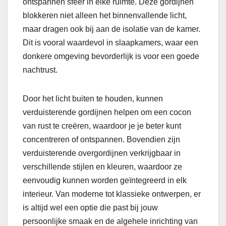
ontspannen sfeer in elke ruimte. Deze gordijnen
blokkeren niet alleen het binnenvallende licht,
maar dragen ook bij aan de isolatie van de kamer.
Dit is vooral waardevol in slaapkamers, waar een
donkere omgeving bevorderlijk is voor een goede
nachtrust.
Door het licht buiten te houden, kunnen
verduisterende gordijnen helpen om een cocon
van rust te creëren, waardoor je je beter kunt
concentreren of ontspannen. Bovendien zijn
verduisterende overgordijnen verkrijgbaar in
verschillende stijlen en kleuren, waardoor ze
eenvoudig kunnen worden geïntegreerd in elk
interieur. Van moderne tot klassieke ontwerpen, er
is altijd wel een optie die past bij jouw
persoonlijke smaak en de algehele inrichting van