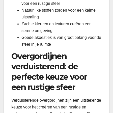
voor een rustige sfeer
Natuurlijke stoffen zorgen voor een kalme
uitstraling
Zachte kleuren en texturen creëren een
serene omgeving
Goede akoestiek is van groot belang voor de
sfeer in je ruimte
Overgordijnen
verduisterend: de
perfecte keuze voor
een rustige sfeer
Verduisterende overgordijnen zijn een uitstekende
keuze voor het creëren van een rustige en