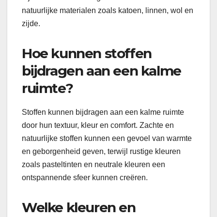
natuurlijke materialen zoals katoen, linnen, wol en
zijde.
Hoe kunnen stoffen
bijdragen aan een kalme
ruimte?
Stoffen kunnen bijdragen aan een kalme ruimte
door hun textuur, kleur en comfort. Zachte en
natuurlijke stoffen kunnen een gevoel van warmte
en geborgenheid geven, terwijl rustige kleuren
zoals pasteltinten en neutrale kleuren een
ontspannende sfeer kunnen creëren.
Welke kleuren en