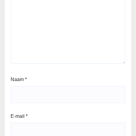
Naam
*
E-mail
*