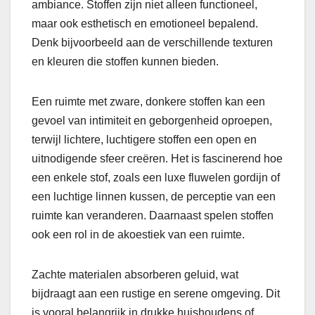
ambiance. Stoffen zijn niet alleen functioneel,
maar ook esthetisch en emotioneel bepalend.
Denk bijvoorbeeld aan de verschillende texturen
en kleuren die stoffen kunnen bieden.
Een ruimte met zware, donkere stoffen kan een
gevoel van intimiteit en geborgenheid oproepen,
terwijl lichtere, luchtigere stoffen een open en
uitnodigende sfeer creëren. Het is fascinerend hoe
een enkele stof, zoals een luxe fluwelen gordijn of
een luchtige linnen kussen, de perceptie van een
ruimte kan veranderen. Daarnaast spelen stoffen
ook een rol in de akoestiek van een ruimte.
Zachte materialen absorberen geluid, wat
bijdraagt aan een rustige en serene omgeving. Dit
is vooral belangrijk in drukke huishoudens of