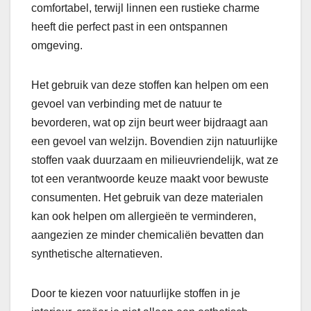
comfortabel, terwijl linnen een rustieke charme
heeft die perfect past in een ontspannen
omgeving.
Het gebruik van deze stoffen kan helpen om een
gevoel van verbinding met de natuur te
bevorderen, wat op zijn beurt weer bijdraagt aan
een gevoel van welzijn. Bovendien zijn natuurlijke
stoffen vaak duurzaam en milieuvriendelijk, wat ze
tot een verantwoorde keuze maakt voor bewuste
consumenten. Het gebruik van deze materialen
kan ook helpen om allergieën te verminderen,
aangezien ze minder chemicaliën bevatten dan
synthetische alternatieven.
Door te kiezen voor natuurlijke stoffen in je