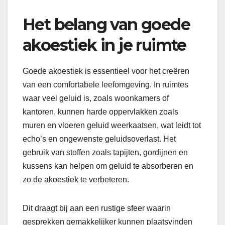
Het belang van goede
akoestiek in je ruimte
Goede akoestiek is essentieel voor het creëren
van een comfortabele leefomgeving. In ruimtes
waar veel geluid is, zoals woonkamers of
kantoren, kunnen harde oppervlakken zoals
muren en vloeren geluid weerkaatsen, wat leidt tot
echo’s en ongewenste geluidsoverlast. Het
gebruik van stoffen zoals tapijten, gordijnen en
kussens kan helpen om geluid te absorberen en
zo de akoestiek te verbeteren.
Dit draagt bij aan een rustige sfeer waarin
gesprekken gemakkelijker kunnen plaatsvinden