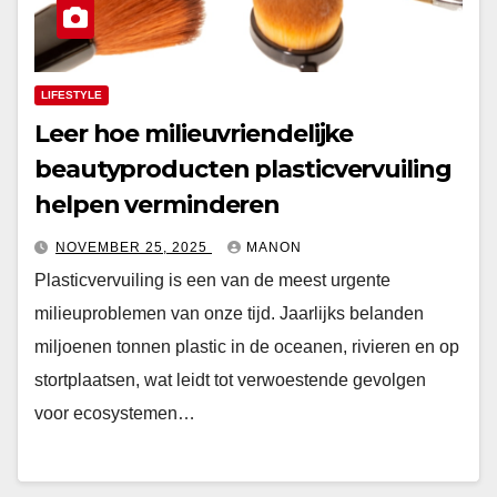
LIFESTYLE
Leer hoe milieuvriendelijke
beautyproducten plasticvervuiling
helpen verminderen
NOVEMBER 25, 2025
MANON
Plasticvervuiling is een van de meest urgente
milieuproblemen van onze tijd. Jaarlijks belanden
miljoenen tonnen plastic in de oceanen, rivieren en op
stortplaatsen, wat leidt tot verwoestende gevolgen
voor ecosystemen…