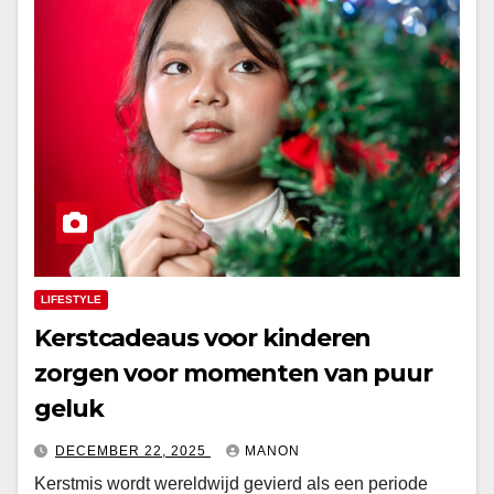
LIFESTYLE
Kerstcadeaus voor kinderen
zorgen voor momenten van puur
geluk
DECEMBER 22, 2025
MANON
Kerstmis wordt wereldwijd gevierd als een periode