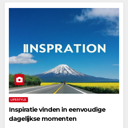
LIFESTYLE
Inspiratie vinden in eenvoudige
dagelijkse momenten