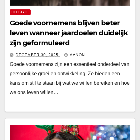
LIFESTYLE
Goede voornemens blijven beter
leven wanneer jaardoelen duidelijk
zijn geformuleerd
DECEMBER 30, 2025
MANON
Goede voornemens zijn een essentieel onderdeel van
persoonlijke groei en ontwikkeling. Ze bieden een
kans om stil te staan bij wat we willen bereiken en hoe
we ons leven willen…