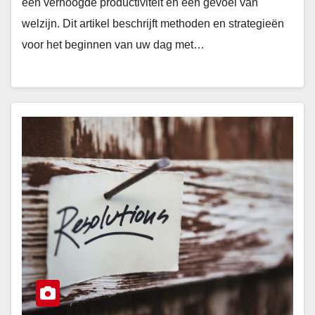
een verhoogde productiviteit en een gevoel van
welzijn. Dit artikel beschrijft methoden en strategieën
voor het beginnen van uw dag met…