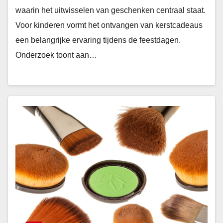
waarin het uitwisselen van geschenken centraal staat.
Voor kinderen vormt het ontvangen van kerstcadeaus
een belangrijke ervaring tijdens de feestdagen.
Onderzoek toont aan…