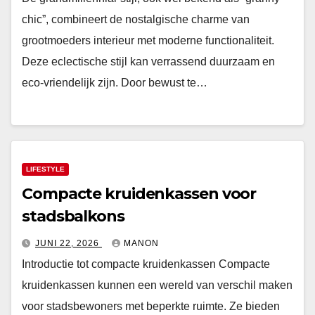
chic”, combineert de nostalgische charme van
grootmoeders interieur met moderne functionaliteit.
Deze eclectische stijl kan verrassend duurzaam en
eco-vriendelijk zijn. Door bewust te…
LIFESTYLE
Compacte kruidenkassen voor
stadsbalkons
JUNI 22, 2026
MANON
Introductie tot compacte kruidenkassen Compacte
kruidenkassen kunnen een wereld van verschil maken
voor stadsbewoners met beperkte ruimte. Ze bieden