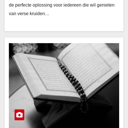
de perfecte oplossing voor iedereen die wil genieten
van verse kruiden…