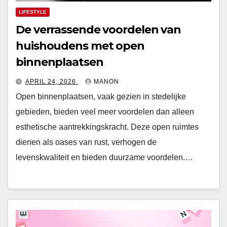
LIFESTYLE
De verrassende voordelen van
huishoudens met open
binnenplaatsen
APRIL 24, 2026
MANON
Open binnenplaatsen, vaak gezien in stedelijke
gebieden, bieden veel meer voordelen dan alleen
esthetische aantrekkingskracht. Deze open ruimtes
dienen als oases van rust, verhogen de
levenskwaliteit en bieden duurzame voordelen.…