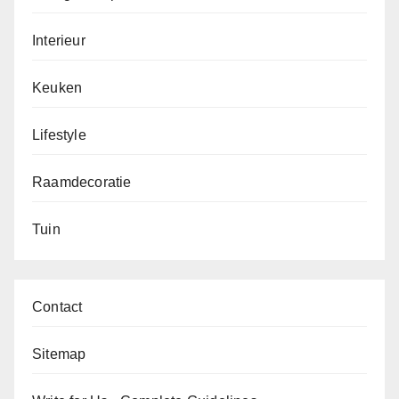
Interieur
Keuken
Lifestyle
Raamdecoratie
Tuin
Contact
Sitemap