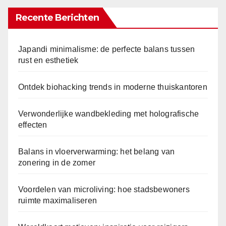
Recente Berichten
Japandi minimalisme: de perfecte balans tussen
rust en esthetiek
Ontdek biohacking trends in moderne thuiskantoren
Verwonderlijke wandbekleding met holografische
effecten
Balans in vloerverwarming: het belang van
zonering in de zomer
Voordelen van microliving: hoe stadsbewoners
ruimte maximaliseren