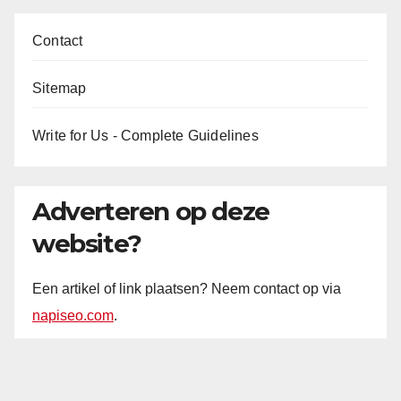
Contact
Sitemap
Write for Us - Complete Guidelines
Adverteren op deze
website?
Een artikel of link plaatsen? Neem contact op via
napiseo.com
.