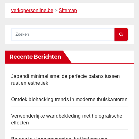
verkopersonline.be
>
Sitemap
Recente Berichten
Japandi minimalisme: de perfecte balans tussen
rust en esthetiek
Ontdek biohacking trends in moderne thuiskantoren
Verwonderlijke wandbekleding met holografische
effecten