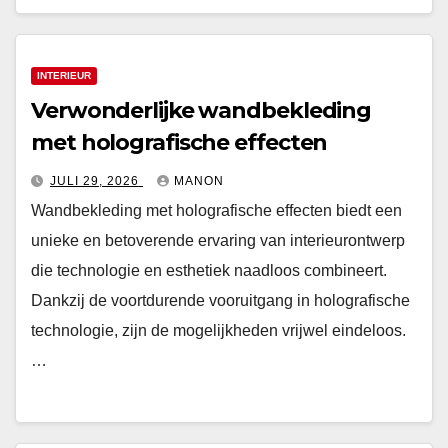
INTERIEUR
Verwonderlijke wandbekleding
met holografische effecten
JULI 29, 2026
MANON
Wandbekleding met holografische effecten biedt een
unieke en betoverende ervaring van interieurontwerp
die technologie en esthetiek naadloos combineert.
Dankzij de voortdurende vooruitgang in holografische
technologie, zijn de mogelijkheden vrijwel eindeloos.
…