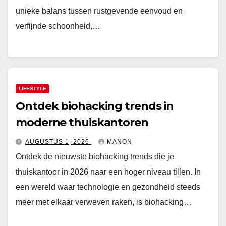
unieke balans tussen rustgevende eenvoud en
verfijnde schoonheid,…
LIFESTYLE
Ontdek biohacking trends in
moderne thuiskantoren
AUGUSTUS 1, 2026
MANON
Ontdek de nieuwste biohacking trends die je
thuiskantoor in 2026 naar een hoger niveau tillen. In
een wereld waar technologie en gezondheid steeds
meer met elkaar verweven raken, is biohacking…