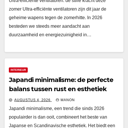
Ultra-efficiënte ventilatoren: de stille kracht deze
zomer Ultra-efficiënte ventilatoren zijn dit jaar de
geheime wapens tegen de zomerhitte. In 2026
besteden we steeds meer aandacht aan
duurzaamheid en energiezuinigheid in…
INTERIEUR
Japandi minimalisme: de perfecte
balans tussen rust en esthetiek
AUGUSTUS 4, 2026
MANON
Japandi minimalisme, een trend die sinds 2026
populairder is dan ooit, combineert het beste van
Japanse en Scandinavische esthetiek. Het biedt een