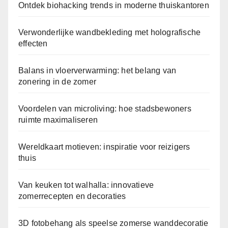
Ontdek biohacking trends in moderne thuiskantoren
Verwonderlijke wandbekleding met holografische
effecten
Balans in vloerverwarming: het belang van
zonering in de zomer
Voordelen van microliving: hoe stadsbewoners
ruimte maximaliseren
Wereldkaart motieven: inspiratie voor reizigers
thuis
Van keuken tot walhalla: innovatieve
zomerrecepten en decoraties
3D fotobehang als speelse zomerse wanddecoratie