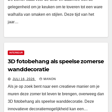
gelegenheid om je keuken om te toveren tot een ware
walhalla van smaken en stijlen. Deze tijd van het
jaar…
INTERIEUR
3D fotobehang als speelse zomerse
wanddecoratie
JULI 16, 2026
MANON
Als je op zoek bent naar een creatieve manier om je
muren deze zomer tot leven te brengen, overweeg dan
3D fotobehang als speelse wanddecoratie. Deze
innovatieve decoratiemogelijkheid kan een…