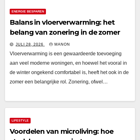
ENERGIE BESPAREN
Balans in vloerverwarming: het
belang van zonering in de zomer
JULI 28, 2026
MANON
Vloerverwarming is een gewaardeerde toevoeging
aan veel moderne woningen, en hoewel het vooral in
de winter ongekend comfortabel is, heeft het ook in de
zomer een belangrijke rol. Zonering, ofwel…
LIFESTYLE
Voordelen van microliving: hoe