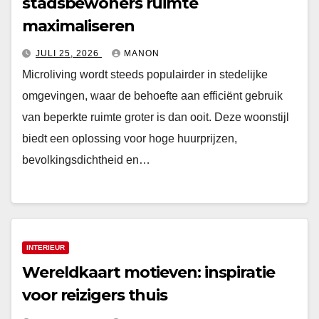
stadsbewoners ruimte
maximaliseren
JULI 25, 2026
MANON
Microliving wordt steeds populairder in stedelijke
omgevingen, waar de behoefte aan efficiënt gebruik
van beperkte ruimte groter is dan ooit. Deze woonstijl
biedt een oplossing voor hoge huurprijzen,
bevolkingsdichtheid en…
INTERIEUR
Wereldkaart motieven: inspiratie
voor reizigers thuis