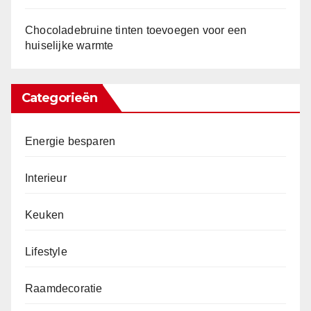
Chocoladebruine tinten toevoegen voor een
huiselijke warmte
Categorieën
Energie besparen
Interieur
Keuken
Lifestyle
Raamdecoratie