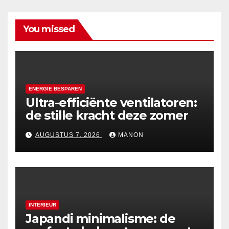
You missed
ENERGIE BESPAREN
Ultra-efficiënte ventilatoren:
de stille kracht deze zomer
AUGUSTUS 7, 2026
MANON
INTERIEUR
Japandi minimalisme: de