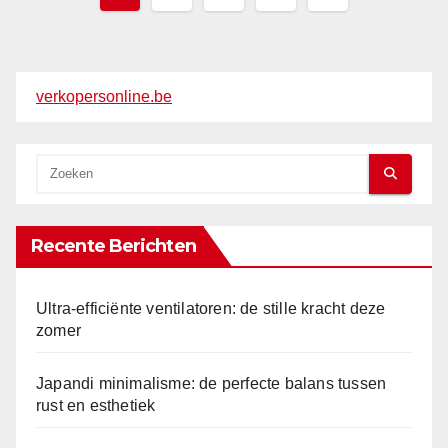
paginering
verkopersonline.be
Recente Berichten
Ultra-efficiënte ventilatoren: de stille kracht deze
zomer
Japandi minimalisme: de perfecte balans tussen
rust en esthetiek