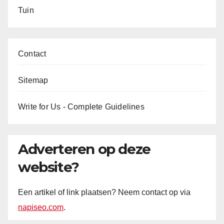
Tuin
Contact
Sitemap
Write for Us - Complete Guidelines
Adverteren op deze
website?
Een artikel of link plaatsen? Neem contact op via
napiseo.com
.