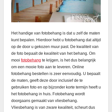
Het handige van fotobehang is dat u zelf de maten
kunt bepalen. Hierdoor hebt u fotobehang dat altijd
op de door u gekozen muur past. De kwaliteit van
de foto bepaalt de kwaliteit van het behang. Om
mooi
fotobehang
te krijgen, is het dus belangrijk
om een mooie foto aan te leveren. Online
fotobehang bestellen is zeer eenvoudig. U bepaalt
de maten, geeft deze door inclusief de te
gebruiken foto en op bijzonder korte termijn heeft u
het fotobehang in huis. Fotobehang wordt
doorgaans gemaakt van vliesbehang.
Vliesbehang is van zware kwaliteit, scheurt dus