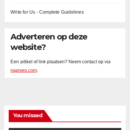
Write for Us - Complete Guidelines
Adverteren op deze
website?
Een artikel of link plaatsen? Neem contact op via
napiseo.com
.
You missed