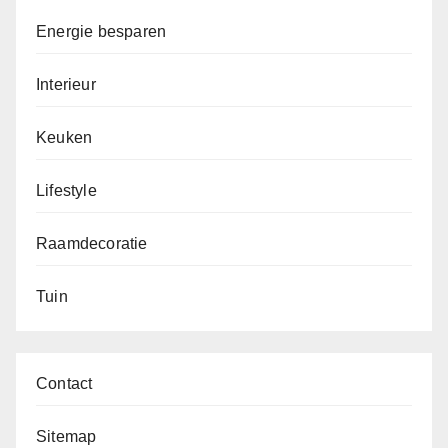
Energie besparen
Interieur
Keuken
Lifestyle
Raamdecoratie
Tuin
Contact
Sitemap