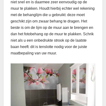
niet snel en is daarmee zeer eenvoudig op de
muur te plakken. Houdt hierbij echter wel rekening
met de behanglijm die u gebruikt: deze moet
geschikt zijn om zwaar behang te dragen. Het
beste is om de lijm op de muur aan te brengen en
dan het fotobehang op de muur te plakken. Schrik
niet als u een onbedrukte strook op de laatste
baan heeft: dit is tenslotte nodig voor de juiste
maatbepaling van uw muur.