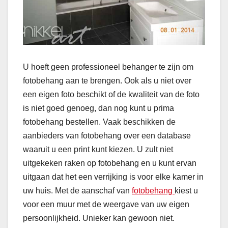
U hoeft geen professioneel behanger te zijn om
fotobehang aan te brengen. Ook als u niet over
een eigen foto beschikt of de kwaliteit van de foto
is niet goed genoeg, dan nog kunt u prima
fotobehang bestellen. Vaak beschikken de
aanbieders van fotobehang over een database
waaruit u een print kunt kiezen. U zult niet
uitgekeken raken op fotobehang en u kunt ervan
uitgaan dat het een verrijking is voor elke kamer in
uw huis. Met de aanschaf van
fotobehang
kiest u
voor een muur met de weergave van uw eigen
persoonlijkheid. Unieker kan gewoon niet.