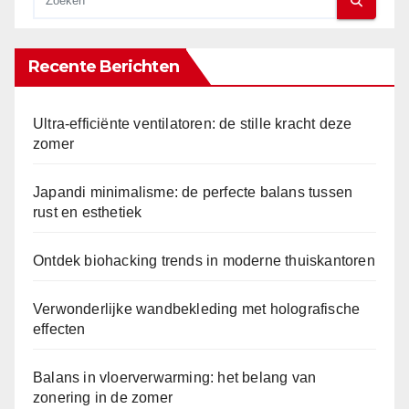
Recente Berichten
Ultra-efficiënte ventilatoren: de stille kracht deze
zomer
Japandi minimalisme: de perfecte balans tussen
rust en esthetiek
Ontdek biohacking trends in moderne thuiskantoren
Verwonderlijke wandbekleding met holografische
effecten
Balans in vloerverwarming: het belang van
zonering in de zomer