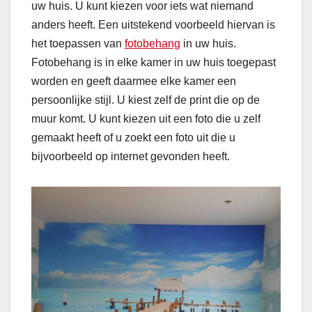
uw huis. U kunt kiezen voor iets wat niemand
anders heeft. Een uitstekend voorbeeld hiervan is
het toepassen van
fotobehang
in uw huis.
Fotobehang is in elke kamer in uw huis toegepast
worden en geeft daarmee elke kamer een
persoonlijke stijl. U kiest zelf de print die op de
muur komt. U kunt kiezen uit een foto die u zelf
gemaakt heeft of u zoekt een foto uit die u
bijvoorbeeld op internet gevonden heeft.