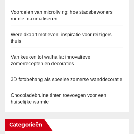
Voordelen van microliving: hoe stadsbewoners
ruimte maximaliseren
Wereldkaart motieven: inspiratie voor reizigers
thuis
Van keuken tot walhalla: innovatieve
zomerrecepten en decoraties
3D fotobehang als speelse zomerse wanddecoratie
Chocoladebruine tinten toevoegen voor een
huiselijke warmte
Categorieën