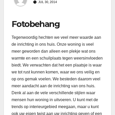
JUL 30, 2014
Fotobehang
Tegenwoordig hechten we veel meer waarde aan
de inrichting in ons huis. Onze woning is veel
meer geworden dan alleen een plekje wat ons
warmte en een schuilplaats tegen weersinvloeden
biedt. We verwachten dat het een plaatsje is waar
we tot rust kunnen komen, waar we ons veilig en
op ons gemak voelen. We besteden daarom veel
meer aandacht aan de inrichting van ons huis.
Denk al aan de vele verschillende stijlen waar
mensen hun woning in uitvoeren. U kunt met de
trends op interieurgebied meegaan, maar u kunt
ook uw eigen twist aan uw inrichting geven of een