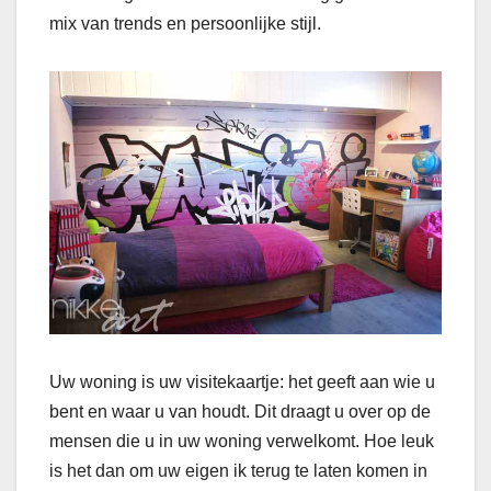
mix van trends en persoonlijke stijl.
Uw woning is uw visitekaartje: het geeft aan wie u
bent en waar u van houdt. Dit draagt u over op de
mensen die u in uw woning verwelkomt. Hoe leuk
is het dan om uw eigen ik terug te laten komen in