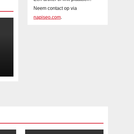
Neem contact op via
napiseo.com
.