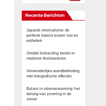
Recente Berichten
Japandi minimalisme: de
perfecte balans tussen rust en
esthetiek
Ontdek biohacking trends in
moderne thuiskantoren
Verwonderlijke wandbekleding
met holografische effecten
Balans in vloerverwarming: het
belang van zonering in de
zomer