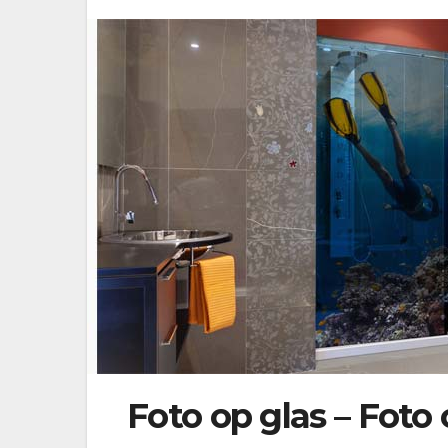
Foto op glas – Fot