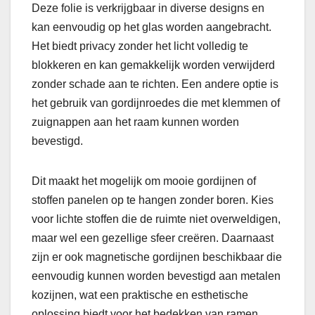
Deze folie is verkrijgbaar in diverse designs en
kan eenvoudig op het glas worden aangebracht.
Het biedt privacy zonder het licht volledig te
blokkeren en kan gemakkelijk worden verwijderd
zonder schade aan te richten. Een andere optie is
het gebruik van gordijnroedes die met klemmen of
zuignappen aan het raam kunnen worden
bevestigd.
Dit maakt het mogelijk om mooie gordijnen of
stoffen panelen op te hangen zonder boren. Kies
voor lichte stoffen die de ruimte niet overweldigen,
maar wel een gezellige sfeer creëren. Daarnaast
zijn er ook magnetische gordijnen beschikbaar die
eenvoudig kunnen worden bevestigd aan metalen
kozijnen, wat een praktische en esthetische
oplossing biedt voor het bedekken van ramen