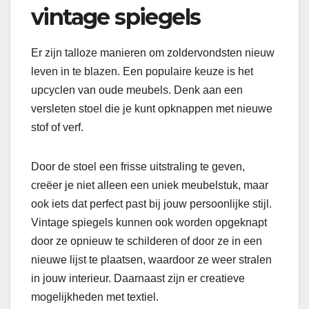
vintage spiegels
Er zijn talloze manieren om zoldervondsten nieuw
leven in te blazen. Een populaire keuze is het
upcyclen van oude meubels. Denk aan een
versleten stoel die je kunt opknappen met nieuwe
stof of verf.
Door de stoel een frisse uitstraling te geven,
creëer je niet alleen een uniek meubelstuk, maar
ook iets dat perfect past bij jouw persoonlijke stijl.
Vintage spiegels kunnen ook worden opgeknapt
door ze opnieuw te schilderen of door ze in een
nieuwe lijst te plaatsen, waardoor ze weer stralen
in jouw interieur. Daarnaast zijn er creatieve
mogelijkheden met textiel.