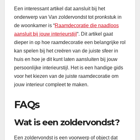
Een interessant artikel dat aansluit bij het
onderwerp van Van zoldervondst tot pronkstuk in
de woonkamer is “
Raamdecoratie die naadloos
aansluit bij jouw interieurstijl
“. Dit artikel gaat
dieper in op hoe raamdecoratie een belangrijke rol
kan spelen bij het creëren van de juiste sfeer in
huis en hoe je dit kunt laten aansluiten bij jouw
persoonlijke interieurstijl. Het is een handige gids
voor het kiezen van de juiste raamdecoratie om
jouw interieur compleet te maken.
FAQs
Wat is een zoldervondst?
Een zoldervondst is een voorwerp of object dat