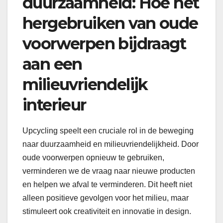
duurzaamheid: Hoe het
hergebruiken van oude
voorwerpen bijdraagt
aan een
milieuvriendelijk
interieur
Upcycling speelt een cruciale rol in de beweging
naar duurzaamheid en milieuvriendelijkheid. Door
oude voorwerpen opnieuw te gebruiken,
verminderen we de vraag naar nieuwe producten
en helpen we afval te verminderen. Dit heeft niet
alleen positieve gevolgen voor het milieu, maar
stimuleert ook creativiteit en innovatie in design.