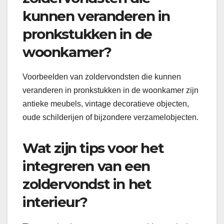
kunnen veranderen in
pronkstukken in de
woonkamer?
Voorbeelden van zoldervondsten die kunnen
veranderen in pronkstukken in de woonkamer zijn
antieke meubels, vintage decoratieve objecten,
oude schilderijen of bijzondere verzamelobjecten.
Wat zijn tips voor het
integreren van een
zoldervondst in het
interieur?