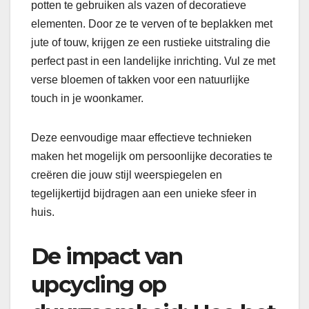
potten te gebruiken als vazen of decoratieve
elementen. Door ze te verven of te beplakken met
jute of touw, krijgen ze een rustieke uitstraling die
perfect past in een landelijke inrichting. Vul ze met
verse bloemen of takken voor een natuurlijke
touch in je woonkamer.
Deze eenvoudige maar effectieve technieken
maken het mogelijk om persoonlijke decoraties te
creëren die jouw stijl weerspiegelen en
tegelijkertijd bijdragen aan een unieke sfeer in
huis.
De impact van
upcycling op