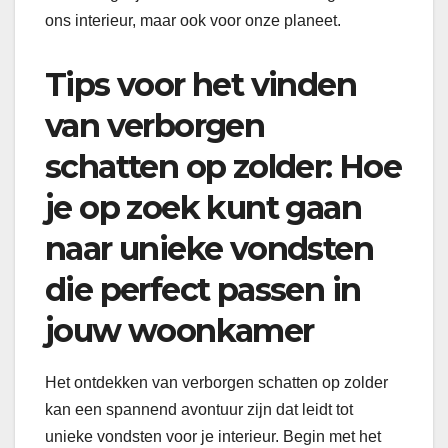
ons interieur, maar ook voor onze planeet.
Tips voor het vinden
van verborgen
schatten op zolder: Hoe
je op zoek kunt gaan
naar unieke vondsten
die perfect passen in
jouw woonkamer
Het ontdekken van verborgen schatten op zolder
kan een spannend avontuur zijn dat leidt tot
unieke vondsten voor je interieur. Begin met het