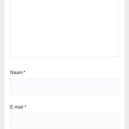
Naam
*
E-mail
*