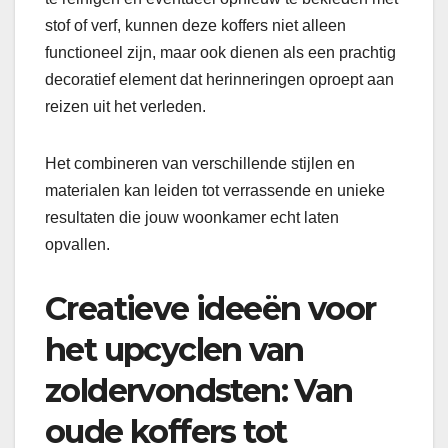
stof of verf, kunnen deze koffers niet alleen
functioneel zijn, maar ook dienen als een prachtig
decoratief element dat herinneringen oproept aan
reizen uit het verleden.
Het combineren van verschillende stijlen en
materialen kan leiden tot verrassende en unieke
resultaten die jouw woonkamer echt laten
opvallen.
Creatieve ideeën voor
het upcyclen van
zoldervondsten: Van
oude koffers tot