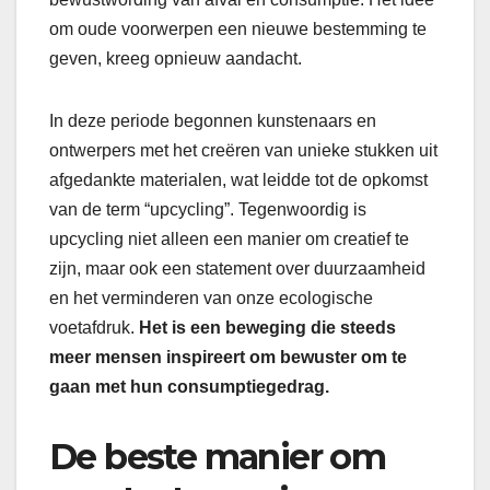
om oude voorwerpen een nieuwe bestemming te
geven, kreeg opnieuw aandacht.
In deze periode begonnen kunstenaars en
ontwerpers met het creëren van unieke stukken uit
afgedankte materialen, wat leidde tot de opkomst
van de term “upcycling”. Tegenwoordig is
upcycling niet alleen een manier om creatief te
zijn, maar ook een statement over duurzaamheid
en het verminderen van onze ecologische
voetafdruk.
Het is een beweging die steeds
meer mensen inspireert om bewuster om te
gaan met hun consumptiegedrag.
De beste manier om