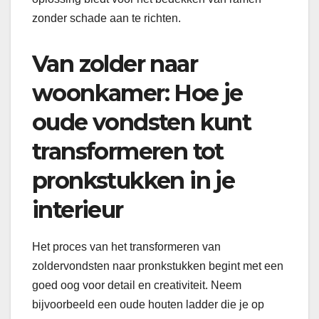
zonder schade aan te richten.
Van zolder naar
woonkamer: Hoe je
oude vondsten kunt
transformeren tot
pronkstukken in je
interieur
Het proces van het transformeren van
zoldervondsten naar pronkstukken begint met een
goed oog voor detail en creativiteit. Neem
bijvoorbeeld een oude houten ladder die je op