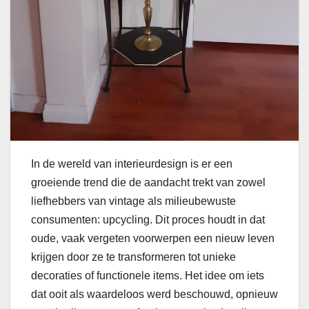
In de wereld van interieurdesign is er een
groeiende trend die de aandacht trekt van zowel
liefhebbers van vintage als milieubewuste
consumenten: upcycling. Dit proces houdt in dat
oude, vaak vergeten voorwerpen een nieuw leven
krijgen door ze te transformeren tot unieke
decoraties of functionele items. Het idee om iets
dat ooit als waardeloos werd beschouwd, opnieuw