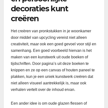
decoraties kunt
creëren
Het creëren van pronkstukken in je woonkamer
door middel van upcycling vereist niet alleen
creativiteit, maar ook een goed gevoel voor stijl en
samenhang. Een goed voorbeeld hiervan is het
maken van een kunstwerk uit oude boeken of
tijdschriften. Door pagina’s uit deze boeken te
knippen en ze op een canvas of houten paneel te
plakken, kun je een uniek kunstwerk creëren dat
niet alleen visueel aantrekkelijk is, maar ook
verhalen vertelt over de inhoud ervan.
Een ander idee is om oude glazen flessen of