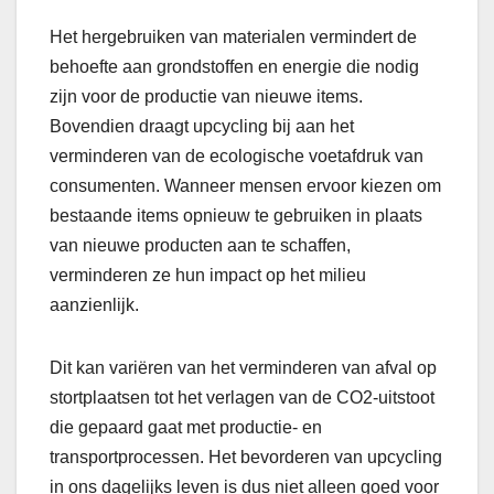
Het hergebruiken van materialen vermindert de
behoefte aan grondstoffen en energie die nodig
zijn voor de productie van nieuwe items.
Bovendien draagt upcycling bij aan het
verminderen van de ecologische voetafdruk van
consumenten. Wanneer mensen ervoor kiezen om
bestaande items opnieuw te gebruiken in plaats
van nieuwe producten aan te schaffen,
verminderen ze hun impact op het milieu
aanzienlijk.
Dit kan variëren van het verminderen van afval op
stortplaatsen tot het verlagen van de CO2-uitstoot
die gepaard gaat met productie- en
transportprocessen. Het bevorderen van upcycling
in ons dagelijks leven is dus niet alleen goed voor