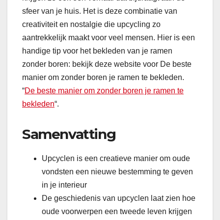
sfeer van je huis. Het is deze combinatie van
creativiteit en nostalgie die upcycling zo
aantrekkelijk maakt voor veel mensen. Hier is een
handige tip voor het bekleden van je ramen
zonder boren: bekijk deze website voor De beste
manier om zonder boren je ramen te bekleden.
“
De beste manier om zonder boren je ramen te
bekleden
“.
Samenvatting
Upcyclen is een creatieve manier om oude
vondsten een nieuwe bestemming te geven
in je interieur
De geschiedenis van upcyclen laat zien hoe
oude voorwerpen een tweede leven krijgen