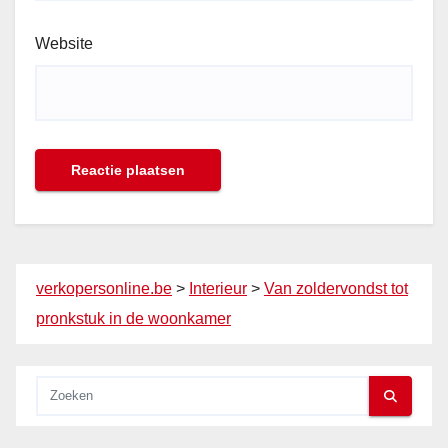
Website
verkopersonline.be
>
Interieur
>
Van zoldervondst tot
pronkstuk in de woonkamer