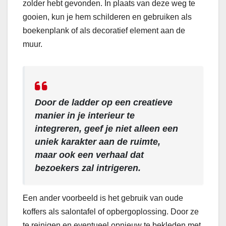
zolder hebt gevonden. In plaats van deze weg te
gooien, kun je hem schilderen en gebruiken als
boekenplank of als decoratief element aan de
muur.
Door de ladder op een creatieve
manier in je interieur te
integreren, geef je niet alleen een
uniek karakter aan de ruimte,
maar ook een verhaal dat
bezoekers zal intrigeren.
Een ander voorbeeld is het gebruik van oude
koffers als salontafel of opbergoplossing. Door ze
te reinigen en eventueel opnieuw te bekleden met