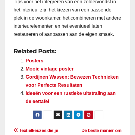
Tips voor het integreren van een zoldervondst in
het interieur zijn het kiezen van een passende
plek in de woonkamer, het combineren met andere
interieurelementen en het eventueel laten
restaureren of aanpassen aan de eigen smaak.
Related Posts:
Posters
Mooie vintage poster
Gordijnen Wassen: Bewezen Technieken
voor Perfecte Resultaten
Ideeën voor een rustieke uitstraling aan
de eettafel
Berichtnavigatie
Textielkeuzes die je
De beste manier om