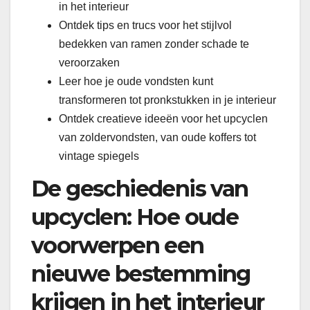
in het interieur
Ontdek tips en trucs voor het stijlvol
bedekken van ramen zonder schade te
veroorzaken
Leer hoe je oude vondsten kunt
transformeren tot pronkstukken in je interieur
Ontdek creatieve ideeën voor het upcyclen
van zoldervondsten, van oude koffers tot
vintage spiegels
De geschiedenis van
upcyclen: Hoe oude
voorwerpen een
nieuwe bestemming
krijgen in het interieur