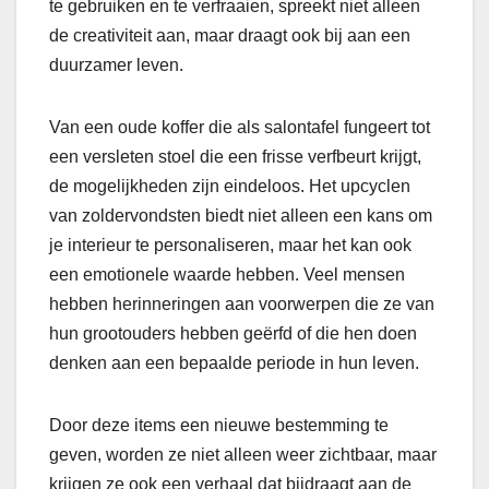
te gebruiken en te verfraaien, spreekt niet alleen
de creativiteit aan, maar draagt ook bij aan een
duurzamer leven.
Van een oude koffer die als salontafel fungeert tot
een versleten stoel die een frisse verfbeurt krijgt,
de mogelijkheden zijn eindeloos. Het upcyclen
van zoldervondsten biedt niet alleen een kans om
je interieur te personaliseren, maar het kan ook
een emotionele waarde hebben. Veel mensen
hebben herinneringen aan voorwerpen die ze van
hun grootouders hebben geërfd of die hen doen
denken aan een bepaalde periode in hun leven.
Door deze items een nieuwe bestemming te
geven, worden ze niet alleen weer zichtbaar, maar
krijgen ze ook een verhaal dat bijdraagt aan de