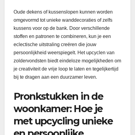
Oude dekens of kussenslopen kunnen worden
omgevormd tot unieke wanddecoraties of zelfs
kussens voor op de bank. Door verschillende
stoffen en patronen te combineren, kun je een
eclectische uitstraling creëren die jouw
persoonlijkheid weerspiegelt. Het upcyclen van
zoldervondsten biedt eindeloze mogelijkheden om
je creativiteit de vrije loop te laten en tegelijkertijd
bij te dragen aan een duurzamer leven.
Pronkstukken in de
woonkamer: Hoe je
met upcycling unieke
en persoonlijke