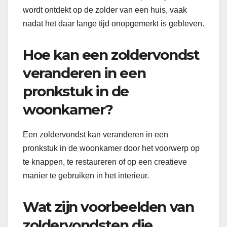
wordt ontdekt op de zolder van een huis, vaak
nadat het daar lange tijd onopgemerkt is gebleven.
Hoe kan een zoldervondst
veranderen in een
pronkstuk in de
woonkamer?
Een zoldervondst kan veranderen in een
pronkstuk in de woonkamer door het voorwerp op
te knappen, te restaureren of op een creatieve
manier te gebruiken in het interieur.
Wat zijn voorbeelden van
zoldervondsten die