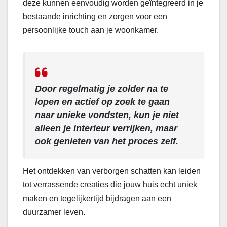
deze kunnen eenvoudig worden geïntegreerd in je
bestaande inrichting en zorgen voor een
persoonlijke touch aan je woonkamer.
Door regelmatig je zolder na te
lopen en actief op zoek te gaan
naar unieke vondsten, kun je niet
alleen je interieur verrijken, maar
ook genieten van het proces zelf.
Het ontdekken van verborgen schatten kan leiden
tot verrassende creaties die jouw huis echt uniek
maken en tegelijkertijd bijdragen aan een
duurzamer leven.