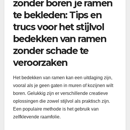
zonder boren je ramen
te bekleden: Tips en
trucs voor het stijlvol
bedekken van ramen
zonder schade te
veroorzaken
Het bedekken van ramen kan een uitdaging zijn,
vooral als je geen gaten in muren of kozijnen wilt
boren. Gelukkig zijn er verschillende creatieve
oplossingen die zowel stijlvol als praktisch zijn.
Een populaire methode is het gebruik van
zelfklevende raamfolie.