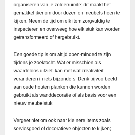
organiseren van je zolderruimte; dit maakt het
gemakkelijker om door dozen en meubels heen te
kijken. Neem de tijd om elk item zorgvuldig te
inspecteren en overweeg hoe elk stuk kan worden
getransformeerd of hergebruikt.
Een goede tip is om altijd open-minded te zijn
tijdens je zoektocht. Wat er misschien als
waardeloos uitziet, kan met wat creativiteit
veranderen in iets bijzonders. Denk bijvoorbeeld
aan oude houten planken die kunnen worden
gebruikt als wanddecoratie of als basis voor een
nieuw meubelstuk.
Vergeet niet om ook naar kleinere items zoals
serviesgoed of decoratieve objecten te kijken;