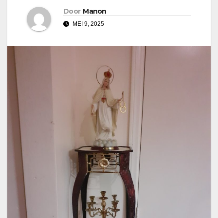
Door
Manon
MEI 9, 2025