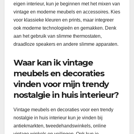
eigen interieur, kun je beginnen met het mixen van
vintage en moderne meubels en accessoires. Kies
voor klassieke kleuren en prints, maar integreer
ook moderne technologieën en gemakken. Denk
aan het gebruik van slimme thermostaten,
draadloze speakers en andere slimme apparaten.
Waar kan ik vintage
meubels en decoraties
vinden voor mijn trendy
nostalgie in huis interieur?
Vintage meubels en decoraties voor een trendy
nostalgie in huis interieur kun je vinden bij
antiekmarkten, tweedehandswinkels, online
vintage winkels en veilingen. Ook kun je