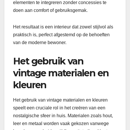
elementen te integreren zonder concessies te
doen aan comfort of gebruiksgemak.
Het resultaat is een interieur dat zowel stijlvol als
praktisch is, perfect afgestemd op de behoeften
van de moderne bewoner.
Het gebruik van
vintage materialen en
kleuren
Het gebruik van vintage materialen en kleuren
speelt een cruciale rol in het creëren van een
nostalgische sfeer in huis. Materialen zoals hout,
leer en metaal worden vaak gekozen vanwege