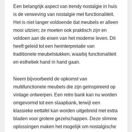
Een belangrijk aspect van trendy nostalgie in huis
is de verweving van nostalgie met functionaliteit.
Het is niet langer voldoende dat meubels er alleen
mooi uitzien; ze moeten ook praktisch zijn en
voldoen aan de eisen van het moderne leven. Dit
heeft geleid tot een herinterpretatie van
traditionele meubelstukken, waarbij functionaliteit
en esthetiek hand in hand gaan.
Neem bijvoorbeeld de opkomst van
multifunctionele meubels die zijn geïnspireerd op
vintage ontwerpen. Een retro bank kan nu worden
omgevormd tot een slaapbank, terwijl een
klassieke eettafel kan worden uitgebreid met extra
bladen voor grotere gezelschappen. Deze slimme
oplossingen maken het mogelijk om nostalgische