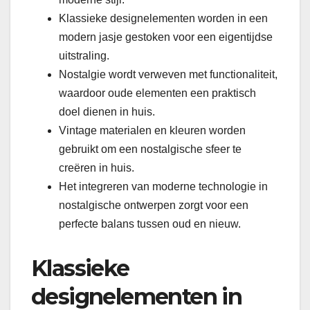
Klassieke designelementen worden in een
modern jasje gestoken voor een eigentijdse
uitstraling.
Nostalgie wordt verweven met functionaliteit,
waardoor oude elementen een praktisch
doel dienen in huis.
Vintage materialen en kleuren worden
gebruikt om een nostalgische sfeer te
creëren in huis.
Het integreren van moderne technologie in
nostalgische ontwerpen zorgt voor een
perfecte balans tussen oud en nieuw.
Klassieke
designelementen in