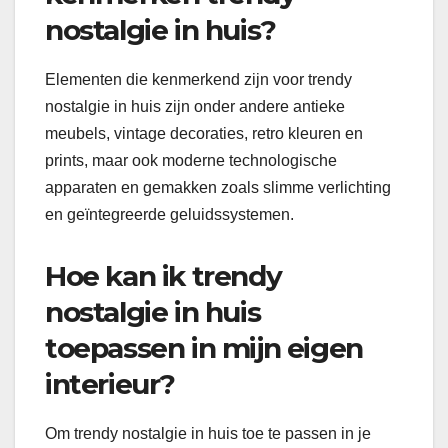
nostalgie in huis?
Elementen die kenmerkend zijn voor trendy
nostalgie in huis zijn onder andere antieke
meubels, vintage decoraties, retro kleuren en
prints, maar ook moderne technologische
apparaten en gemakken zoals slimme verlichting
en geïntegreerde geluidssystemen.
Hoe kan ik trendy
nostalgie in huis
toepassen in mijn eigen
interieur?
Om trendy nostalgie in huis toe te passen in je