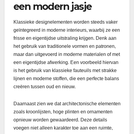
een modern jasje
Klassieke designelementen worden steeds vaker
geïntegreerd in moderne interieurs, waarbij ze een
frisse en eigentijdse uitstraling krijgen. Denk aan
het gebruik van traditionele vormen en patronen,
maar dan uitgevoerd in moderne materialen of met
een eigentijdse afwerking. Een voorbeeld hiervan
is het gebruik van klassieke fauteuils met strakke
lijnen en moderne stoffen, die een perfecte balans
creëren tussen oud en nieuw.
Daarnaast zien we dat architectonische elementen
zoals kroonlijsten, hoge plinten en ornamenten
opnieuw worden gewaardeerd. Deze details
voegen niet alleen karakter toe aan een ruimte,