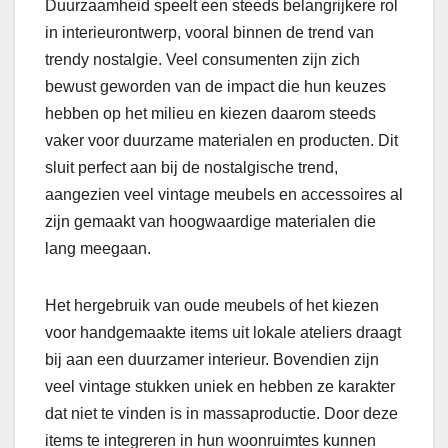
Duurzaamheid speelt een steeds belangrijkere rol
in interieurontwerp, vooral binnen de trend van
trendy nostalgie. Veel consumenten zijn zich
bewust geworden van de impact die hun keuzes
hebben op het milieu en kiezen daarom steeds
vaker voor duurzame materialen en producten. Dit
sluit perfect aan bij de nostalgische trend,
aangezien veel vintage meubels en accessoires al
zijn gemaakt van hoogwaardige materialen die
lang meegaan.
Het hergebruik van oude meubels of het kiezen
voor handgemaakte items uit lokale ateliers draagt
bij aan een duurzamer interieur. Bovendien zijn
veel vintage stukken uniek en hebben ze karakter
dat niet te vinden is in massaproductie. Door deze
items te integreren in hun woonruimtes kunnen