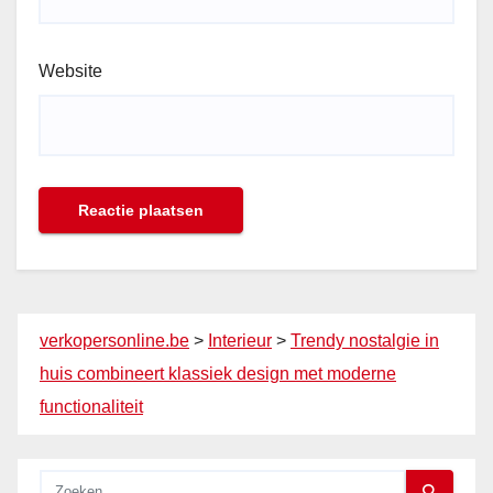
Website
verkopersonline.be
>
Interieur
>
Trendy nostalgie in
huis combineert klassiek design met moderne
functionaliteit