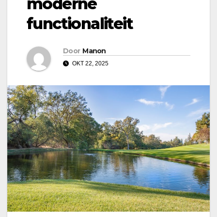
moderne
functionaliteit
Door
Manon
OKT 22, 2025