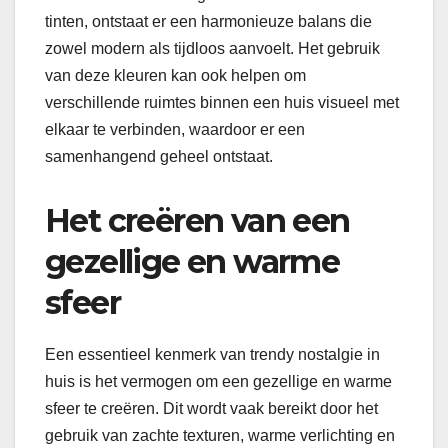
tinten, ontstaat er een harmonieuze balans die
zowel modern als tijdloos aanvoelt. Het gebruik
van deze kleuren kan ook helpen om
verschillende ruimtes binnen een huis visueel met
elkaar te verbinden, waardoor er een
samenhangend geheel ontstaat.
Het creëren van een
gezellige en warme
sfeer
Een essentieel kenmerk van trendy nostalgie in
huis is het vermogen om een gezellige en warme
sfeer te creëren. Dit wordt vaak bereikt door het
gebruik van zachte texturen, warme verlichting en