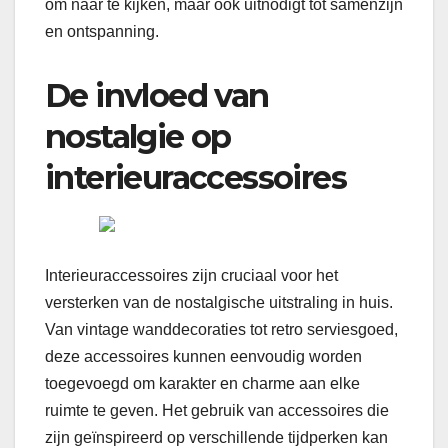
om naar te kijken, maar ook uitnodigt tot samenzijn
en ontspanning.
De invloed van
nostalgie op
interieuraccessoires
Interieuraccessoires zijn cruciaal voor het
versterken van de nostalgische uitstraling in huis.
Van vintage wanddecoraties tot retro serviesgoed,
deze accessoires kunnen eenvoudig worden
toegevoegd om karakter en charme aan elke
ruimte te geven. Het gebruik van accessoires die
zijn geïnspireerd op verschillende tijdperken kan