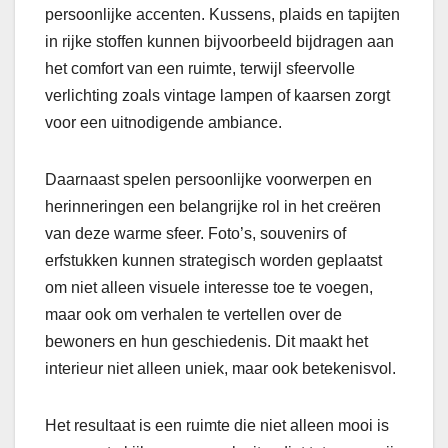
persoonlijke accenten. Kussens, plaids en tapijten
in rijke stoffen kunnen bijvoorbeeld bijdragen aan
het comfort van een ruimte, terwijl sfeervolle
verlichting zoals vintage lampen of kaarsen zorgt
voor een uitnodigende ambiance.
Daarnaast spelen persoonlijke voorwerpen en
herinneringen een belangrijke rol in het creëren
van deze warme sfeer. Foto’s, souvenirs of
erfstukken kunnen strategisch worden geplaatst
om niet alleen visuele interesse toe te voegen,
maar ook om verhalen te vertellen over de
bewoners en hun geschiedenis. Dit maakt het
interieur niet alleen uniek, maar ook betekenisvol.
Het resultaat is een ruimte die niet alleen mooi is