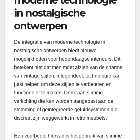
moderne technologie
in nostalgische
ontwerpen
De integratie van moderne technologie in
nostalgische ontwerpen biedt nieuwe
mogelijkheden voor hedendaagse interieurs. Dit
betekent niet dat men moet afzien van de charme
van vintage stijlen; integendeel, technologie kan
juist helpen om deze stijlen te verbeteren en
functioneler te maken. Denk aan slimme
verlichting die kan worden aangepast aan de
stemming of geïntegreerde geluidsystemen die
discreet zijn weggewerkt in retro meubels.
Een voorbeeld hiervan is het gebruik van slimme