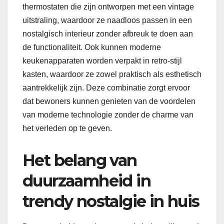
thermostaten die zijn ontworpen met een vintage
uitstraling, waardoor ze naadloos passen in een
nostalgisch interieur zonder afbreuk te doen aan
de functionaliteit. Ook kunnen moderne
keukenapparaten worden verpakt in retro-stijl
kasten, waardoor ze zowel praktisch als esthetisch
aantrekkelijk zijn. Deze combinatie zorgt ervoor
dat bewoners kunnen genieten van de voordelen
van moderne technologie zonder de charme van
het verleden op te geven.
Het belang van
duurzaamheid in
trendy nostalgie in huis