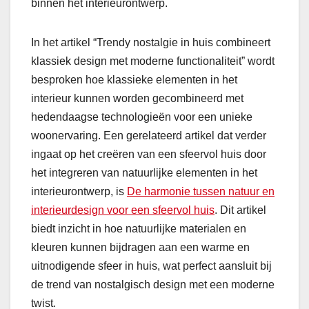
binnen het interieurontwerp.
In het artikel “Trendy nostalgie in huis combineert
klassiek design met moderne functionaliteit” wordt
besproken hoe klassieke elementen in het
interieur kunnen worden gecombineerd met
hedendaagse technologieën voor een unieke
woonervaring. Een gerelateerd artikel dat verder
ingaat op het creëren van een sfeervol huis door
het integreren van natuurlijke elementen in het
interieurontwerp, is
De harmonie tussen natuur en
interieurdesign voor een sfeervol huis
. Dit artikel
biedt inzicht in hoe natuurlijke materialen en
kleuren kunnen bijdragen aan een warme en
uitnodigende sfeer in huis, wat perfect aansluit bij
de trend van nostalgisch design met een moderne
twist.