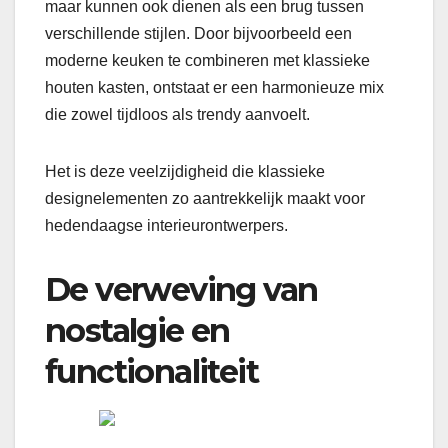
maar kunnen ook dienen als een brug tussen
verschillende stijlen. Door bijvoorbeeld een
moderne keuken te combineren met klassieke
houten kasten, ontstaat er een harmonieuze mix
die zowel tijdloos als trendy aanvoelt.
Het is deze veelzijdigheid die klassieke
designelementen zo aantrekkelijk maakt voor
hedendaagse interieurontwerpers.
De verweving van
nostalgie en
functionaliteit