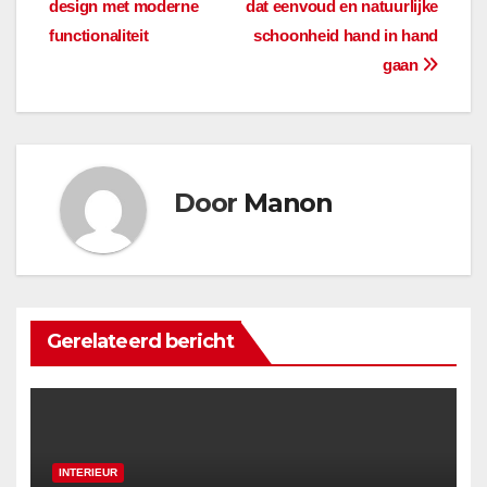
design met moderne
dat eenvoud en natuurlijke
functionaliteit
schoonheid hand in hand
gaan
Door
Manon
Gerelateerd bericht
INTERIEUR