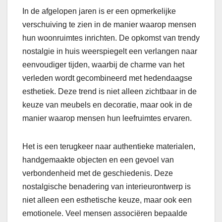
In de afgelopen jaren is er een opmerkelijke
verschuiving te zien in de manier waarop mensen
hun woonruimtes inrichten. De opkomst van trendy
nostalgie in huis weerspiegelt een verlangen naar
eenvoudiger tijden, waarbij de charme van het
verleden wordt gecombineerd met hedendaagse
esthetiek. Deze trend is niet alleen zichtbaar in de
keuze van meubels en decoratie, maar ook in de
manier waarop mensen hun leefruimtes ervaren.
Het is een terugkeer naar authentieke materialen,
handgemaakte objecten en een gevoel van
verbondenheid met de geschiedenis. Deze
nostalgische benadering van interieurontwerp is
niet alleen een esthetische keuze, maar ook een
emotionele. Veel mensen associëren bepaalde