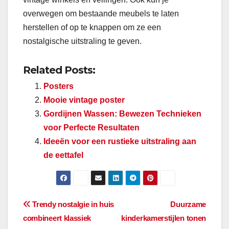
overwegen om bestaande meubels te laten
herstellen of op te knappen om ze een
nostalgische uitstraling te geven.
Related Posts:
Posters
Mooie vintage poster
Gordijnen Wassen: Bewezen Technieken
voor Perfecte Resultaten
Ideeën voor een rustieke uitstraling aan
de eettafel
Berichtnavigatie
Trendy nostalgie in huis
Duurzame
combineert klassiek
kinderkamerstijlen tonen