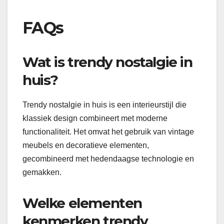
FAQs
Wat is trendy nostalgie in
huis?
Trendy nostalgie in huis is een interieurstijl die
klassiek design combineert met moderne
functionaliteit. Het omvat het gebruik van vintage
meubels en decoratieve elementen,
gecombineerd met hedendaagse technologie en
gemakken.
Welke elementen
kenmerken trendy