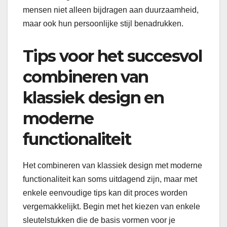
mensen niet alleen bijdragen aan duurzaamheid,
maar ook hun persoonlijke stijl benadrukken.
Tips voor het succesvol
combineren van
klassiek design en
moderne
functionaliteit
Het combineren van klassiek design met moderne
functionaliteit kan soms uitdagend zijn, maar met
enkele eenvoudige tips kan dit proces worden
vergemakkelijkt. Begin met het kiezen van enkele
sleutelstukken die de basis vormen voor je