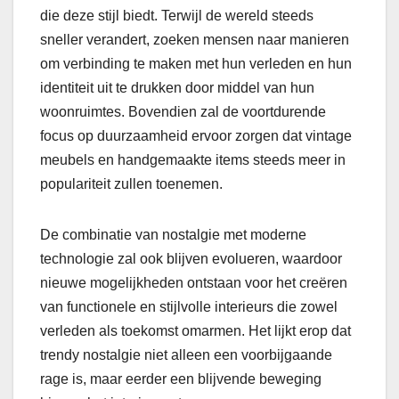
die deze stijl biedt. Terwijl de wereld steeds
sneller verandert, zoeken mensen naar manieren
om verbinding te maken met hun verleden en hun
identiteit uit te drukken door middel van hun
woonruimtes. Bovendien zal de voortdurende
focus op duurzaamheid ervoor zorgen dat vintage
meubels en handgemaakte items steeds meer in
populariteit zullen toenemen.
De combinatie van nostalgie met moderne
technologie zal ook blijven evolueren, waardoor
nieuwe mogelijkheden ontstaan voor het creëren
van functionele en stijlvolle interieurs die zowel
verleden als toekomst omarmen. Het lijkt erop dat
trendy nostalgie niet alleen een voorbijgaande
rage is, maar eerder een blijvende beweging