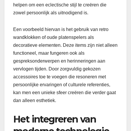
helpen om een eclectische stijl te creëren die
zowel persoonlijk als uitnodigend is.
Een voorbeeld hiervan is het gebruik van retro
wandklokken of oude platenspelers als
decoratieve elementen. Deze items zijn niet alleen
functioneel, maar fungeren ook als
gespreksonderwerpen en herinneringen aan
vervlogen tijden. Door zorgvuldig gekozen
accessoires toe te voegen die resoneren met
persoonlijke ervaringen of culturele referenties,
kan men een unieke sfeer creëren die verder gaat
dan alleen esthetiek.
Het integreren van