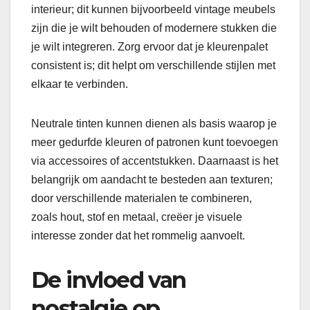
interieur; dit kunnen bijvoorbeeld vintage meubels
zijn die je wilt behouden of modernere stukken die
je wilt integreren. Zorg ervoor dat je kleurenpalet
consistent is; dit helpt om verschillende stijlen met
elkaar te verbinden.
Neutrale tinten kunnen dienen als basis waarop je
meer gedurfde kleuren of patronen kunt toevoegen
via accessoires of accentstukken. Daarnaast is het
belangrijk om aandacht te besteden aan texturen;
door verschillende materialen te combineren,
zoals hout, stof en metaal, creëer je visuele
interesse zonder dat het rommelig aanvoelt.
De invloed van
nostalgie op