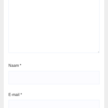
Naam
*
E-mail
*