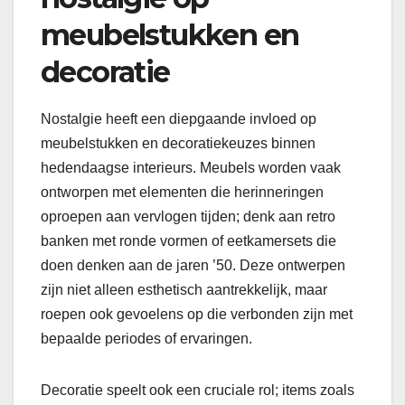
meubelstukken en
decoratie
Nostalgie heeft een diepgaande invloed op
meubelstukken en decoratiekeuzes binnen
hedendaagse interieurs. Meubels worden vaak
ontworpen met elementen die herinneringen
oproepen aan vervlogen tijden; denk aan retro
banken met ronde vormen of eetkamersets die
doen denken aan de jaren ’50. Deze ontwerpen
zijn niet alleen esthetisch aantrekkelijk, maar
roepen ook gevoelens op die verbonden zijn met
bepaalde periodes of ervaringen.
Decoratie speelt ook een cruciale rol; items zoals