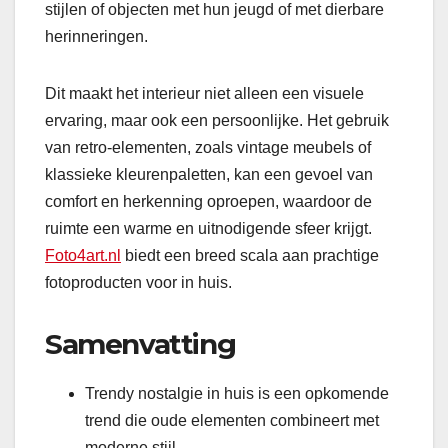
stijlen of objecten met hun jeugd of met dierbare
herinneringen.
Dit maakt het interieur niet alleen een visuele
ervaring, maar ook een persoonlijke. Het gebruik
van retro-elementen, zoals vintage meubels of
klassieke kleurenpaletten, kan een gevoel van
comfort en herkenning oproepen, waardoor de
ruimte een warme en uitnodigende sfeer krijgt.
Foto4art.nl
biedt een breed scala aan prachtige
fotoproducten voor in huis.
Samenvatting
Trendy nostalgie in huis is een opkomende
trend die oude elementen combineert met
moderne stijl.