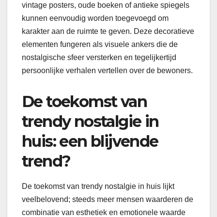
vintage posters, oude boeken of antieke spiegels
kunnen eenvoudig worden toegevoegd om
karakter aan de ruimte te geven. Deze decoratieve
elementen fungeren als visuele ankers die de
nostalgische sfeer versterken en tegelijkertijd
persoonlijke verhalen vertellen over de bewoners.
De toekomst van
trendy nostalgie in
huis: een blijvende
trend?
De toekomst van trendy nostalgie in huis lijkt
veelbelovend; steeds meer mensen waarderen de
combinatie van esthetiek en emotionele waarde