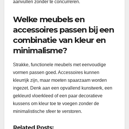
aanvullen zonder te concurreren.
Welke meubels en
accessoires passen bij een
combinatie van kleur en
minimalisme?
Strakke, functionele meubels met eenvoudige
vormen passen goed. Accessoires kunnen
kleurrijk zijn, maar moeten spaarzaam worden
ingezet. Denk aan een opvallend kunstwerk, een
gekleurd vloerkleed of een paar decoratieve
kussens om kleur toe te voegen zonder de
minimalistische sfeer te verstoren.
Related Posts: