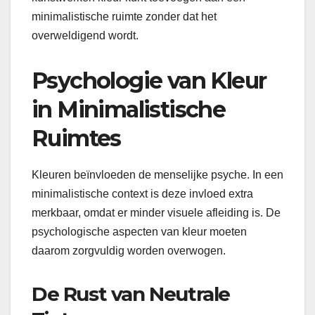
minimalistische ruimte zonder dat het
overweldigend wordt.
Psychologie van Kleur
in Minimalistische
Ruimtes
Kleuren beïnvloeden de menselijke psyche. In een
minimalistische context is deze invloed extra
merkbaar, omdat er minder visuele afleiding is. De
psychologische aspecten van kleur moeten
daarom zorgvuldig worden overwogen.
De Rust van Neutrale