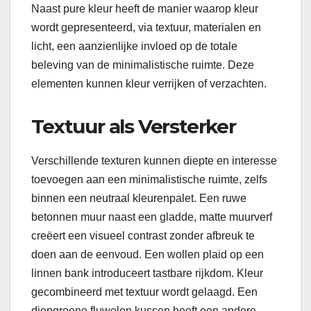
Naast pure kleur heeft de manier waarop kleur
wordt gepresenteerd, via textuur, materialen en
licht, een aanzienlijke invloed op de totale
beleving van de minimalistische ruimte. Deze
elementen kunnen kleur verrijken of verzachten.
Textuur als Versterker
Verschillende texturen kunnen diepte en interesse
toevoegen aan een minimalistische ruimte, zelfs
binnen een neutraal kleurenpalet. Een ruwe
betonnen muur naast een gladde, matte muurverf
creëert een visueel contrast zonder afbreuk te
doen aan de eenvoud. Een wollen plaid op een
linnen bank introduceert tastbare rijkdom. Kleur
gecombineerd met textuur wordt gelaagd. Een
diepgroene fluwelen kussen heeft een andere