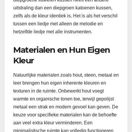
uitstraling dan een diepgroen katoenen kussen,
zelfs als de kleur identiek is. Het is als het verschil
tussen een liedje met alleen de melodie en
hetzelfde liedje met alle instrumenten.
Materialen en Hun Eigen
Kleur
Natuurlijke materialen zoals hout, steen, metaal en
leer brengen hun eigen inherente kleuren en
texturen in de ruimte. Onbewerkt hout voegt
warmte en organische tonen toe, terwijl gepolijst
metaal een strak en modern gevoel kan geven. De
keuze voor specifieke materialen kan de behoefte
aan veel extra kleur verminderen. Een
minimalistische ruimte kan volledig functioneren