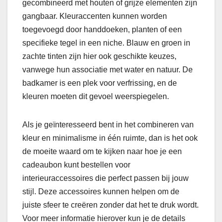
gecombineerd met houten of grijze elementen zijn
gangbaar. Kleuraccenten kunnen worden
toegevoegd door handdoeken, planten of een
specifieke tegel in een niche. Blauw en groen in
zachte tinten zijn hier ook geschikte keuzes,
vanwege hun associatie met water en natuur. De
badkamer is een plek voor verfrissing, en de
kleuren moeten dit gevoel weerspiegelen.
Als je geïnteresseerd bent in het combineren van
kleur en minimalisme in één ruimte, dan is het ook
de moeite waard om te kijken naar hoe je een
cadeaubon kunt bestellen voor
interieuraccessoires die perfect passen bij jouw
stijl. Deze accessoires kunnen helpen om de
juiste sfeer te creëren zonder dat het te druk wordt.
Voor meer informatie hierover kun je de details