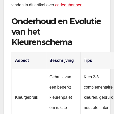
vinden in dit artikel over
cadeaubonnen
.
Onderhoud en Evolutie
van het
Kleurenschema
Aspect
Beschrijving
Tips
Gebruik van
Kies 2-3
een beperkt
complementaire
Kleurgebruik
kleurenpalet
kleuren, gebruik
om rust te
neutrale tinten