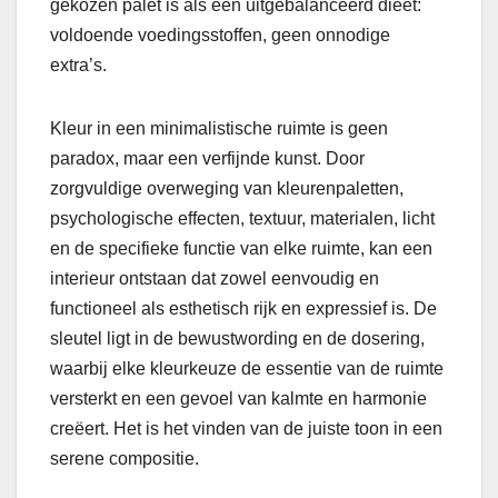
gekozen palet is als een uitgebalanceerd dieet:
voldoende voedingsstoffen, geen onnodige
extra’s.
Kleur in een minimalistische ruimte is geen
paradox, maar een verfijnde kunst. Door
zorgvuldige overweging van kleurenpaletten,
psychologische effecten, textuur, materialen, licht
en de specifieke functie van elke ruimte, kan een
interieur ontstaan dat zowel eenvoudig en
functioneel als esthetisch rijk en expressief is. De
sleutel ligt in de bewustwording en de dosering,
waarbij elke kleurkeuze de essentie van de ruimte
versterkt en een gevoel van kalmte en harmonie
creëert. Het is het vinden van de juiste toon in een
serene compositie.