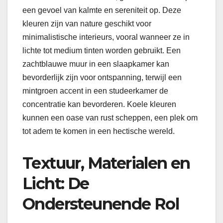
een gevoel van kalmte en sereniteit op. Deze
kleuren zijn van nature geschikt voor
minimalistische interieurs, vooral wanneer ze in
lichte tot medium tinten worden gebruikt. Een
zachtblauwe muur in een slaapkamer kan
bevorderlijk zijn voor ontspanning, terwijl een
mintgroen accent in een studeerkamer de
concentratie kan bevorderen. Koele kleuren
kunnen een oase van rust scheppen, een plek om
tot adem te komen in een hectische wereld.
Textuur, Materialen en
Licht: De
Ondersteunende Rol