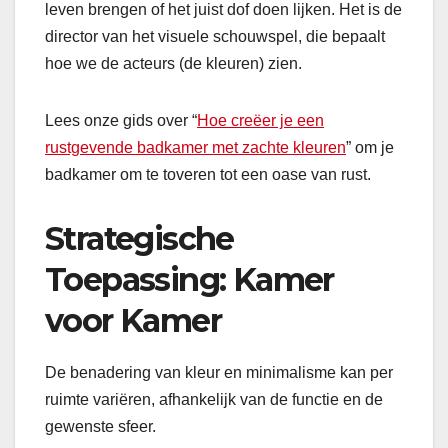
leven brengen of het juist dof doen lijken. Het is de
director van het visuele schouwspel, die bepaalt
hoe we de acteurs (de kleuren) zien.
Lees onze gids over “
Hoe creëer je een
rustgevende badkamer met zachte kleuren
” om je
badkamer om te toveren tot een oase van rust.
Strategische
Toepassing: Kamer
voor Kamer
De benadering van kleur en minimalisme kan per
ruimte variëren, afhankelijk van de functie en de
gewenste sfeer.