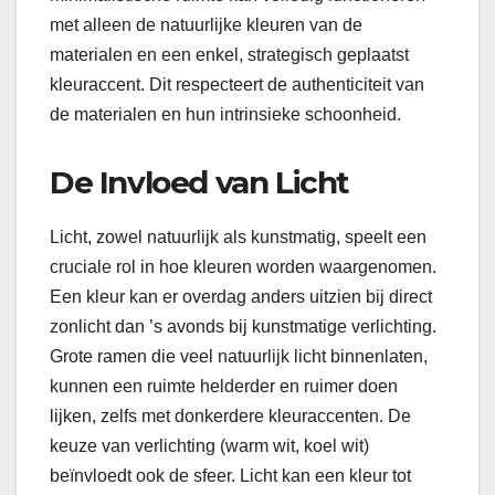
met alleen de natuurlijke kleuren van de
materialen en een enkel, strategisch geplaatst
kleuraccent. Dit respecteert de authenticiteit van
de materialen en hun intrinsieke schoonheid.
De Invloed van Licht
Licht, zowel natuurlijk als kunstmatig, speelt een
cruciale rol in hoe kleuren worden waargenomen.
Een kleur kan er overdag anders uitzien bij direct
zonlicht dan ’s avonds bij kunstmatige verlichting.
Grote ramen die veel natuurlijk licht binnenlaten,
kunnen een ruimte helderder en ruimer doen
lijken, zelfs met donkerdere kleuraccenten. De
keuze van verlichting (warm wit, koel wit)
beïnvloedt ook de sfeer. Licht kan een kleur tot