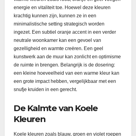
energie en vitaliteit toe. Hoewel deze kleuren
krachtig kunnen zijn, kunnen ze in een
minimalistische setting strategisch worden
ingezet. Een subtiel oranje accent in een verder
neutrale woonkamer kan een gevoel van
gezelligheid en warmte creëren. Een geel
kunstwerk aan de muur kan zonlicht en optimisme
de ruimte in brengen. Belangrijk is de dosering:
een kleine hoeveelheid van een warme kleur kan
een grote impact hebben, vergelijkbaar met een
snufje kruiden in een gerecht.
De Kalmte van Koele
Kleuren
Koele kleuren zoals blauw, groen en violet roepen