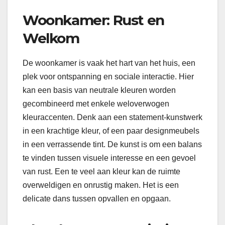
Woonkamer: Rust en
Welkom
De woonkamer is vaak het hart van het huis, een
plek voor ontspanning en sociale interactie. Hier
kan een basis van neutrale kleuren worden
gecombineerd met enkele weloverwogen
kleuraccenten. Denk aan een statement-kunstwerk
in een krachtige kleur, of een paar designmeubels
in een verrassende tint. De kunst is om een balans
te vinden tussen visuele interesse en een gevoel
van rust. Een te veel aan kleur kan de ruimte
overweldigen en onrustig maken. Het is een
delicate dans tussen opvallen en opgaan.