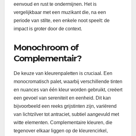
eenvoud en rust te ondermijnen. Het is
vergelijkbaar met een muzikant die, na een
periode van stilte, een enkele noot speelt: de
impact is groter door de context.
Monochroom of
Complementair?
De keuze van kleurenpaletten is cruciaal. Een
monocromatisch palet, waarbij verschillende tinten
en nuances van één kleur worden gebruikt, creëert
een gevoel van sereniteit en eenheid. Dit kan
bijvoorbeeld een reeks grijstinten zijn, variërend
van lichtzilver tot antraciet, subtiel aangevuld met
witte elementen. Complementaire kleuren, die
tegenover elkaar liggen op de kleurencirkel,