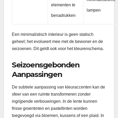
elementen te
lampen
benadrukken
Een minimalistisch interieur is geen statisch
geheel; het evolueert mee met de bewoner en de
seizoenen. Dit geldt ook voor het kleurenschema.
Seizoensgebonden
Aanpassingen
De subtiele aanpassing van kleuraccenten kan de
sfeer van een ruimte transformeren zonder
ingrijpende verbouwingen. In de lente kunnen
frisse groentinten en pasteltinten worden
toegevoegd via bloemen, kussens of een plaid. In