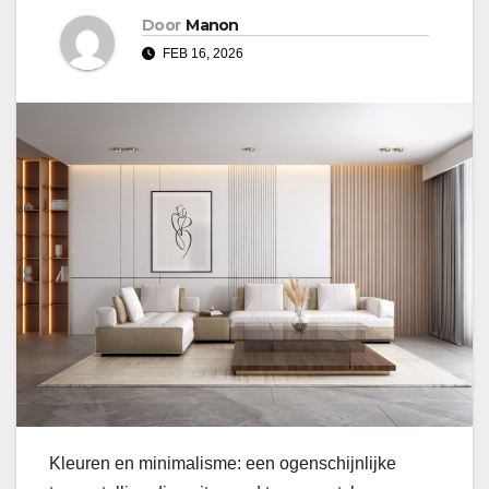
Door
Manon
FEB 16, 2026
Kleuren en minimalisme: een ogenschijnlijke