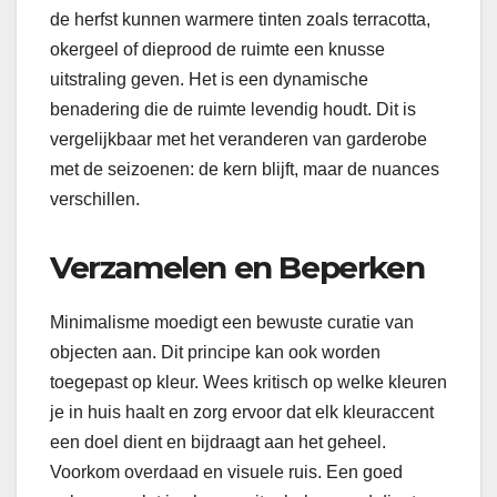
de herfst kunnen warmere tinten zoals terracotta,
okergeel of dieprood de ruimte een knusse
uitstraling geven. Het is een dynamische
benadering die de ruimte levendig houdt. Dit is
vergelijkbaar met het veranderen van garderobe
met de seizoenen: de kern blijft, maar de nuances
verschillen.
Verzamelen en Beperken
Minimalisme moedigt een bewuste curatie van
objecten aan. Dit principe kan ook worden
toegepast op kleur. Wees kritisch op welke kleuren
je in huis haalt en zorg ervoor dat elk kleuraccent
een doel dient en bijdraagt aan het geheel.
Voorkom overdaad en visuele ruis. Een goed