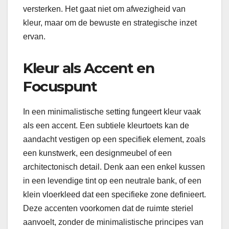
versterken. Het gaat niet om afwezigheid van
kleur, maar om de bewuste en strategische inzet
ervan.
Kleur als Accent en
Focuspunt
In een minimalistische setting fungeert kleur vaak
als een accent. Een subtiele kleurtoets kan de
aandacht vestigen op een specifiek element, zoals
een kunstwerk, een designmeubel of een
architectonisch detail. Denk aan een enkel kussen
in een levendige tint op een neutrale bank, of een
klein vloerkleed dat een specifieke zone definieert.
Deze accenten voorkomen dat de ruimte steriel
aanvoelt, zonder de minimalistische principes van