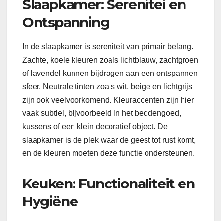
Slaapkamer: Serenitei en
Ontspanning
In de slaapkamer is sereniteit van primair belang.
Zachte, koele kleuren zoals lichtblauw, zachtgroen
of lavendel kunnen bijdragen aan een ontspannen
sfeer. Neutrale tinten zoals wit, beige en lichtgrijs
zijn ook veelvoorkomend. Kleuraccenten zijn hier
vaak subtiel, bijvoorbeeld in het beddengoed,
kussens of een klein decoratief object. De
slaapkamer is de plek waar de geest tot rust komt,
en de kleuren moeten deze functie ondersteunen.
Keuken: Functionaliteit en
Hygiëne