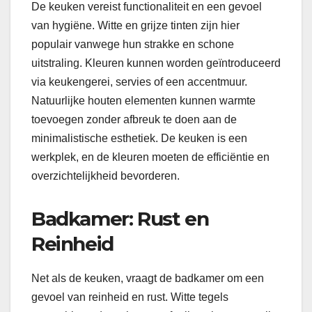
De keuken vereist functionaliteit en een gevoel
van hygiëne. Witte en grijze tinten zijn hier
populair vanwege hun strakke en schone
uitstraling. Kleuren kunnen worden geïntroduceerd
via keukengerei, servies of een accentmuur.
Natuurlijke houten elementen kunnen warmte
toevoegen zonder afbreuk te doen aan de
minimalistische esthetiek. De keuken is een
werkplek, en de kleuren moeten de efficiëntie en
overzichtelijkheid bevorderen.
Badkamer: Rust en
Reinheid
Net als de keuken, vraagt de badkamer om een
gevoel van reinheid en rust. Witte tegels