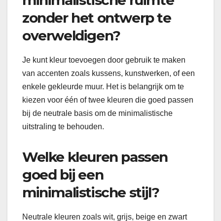
minimalistische ruimte
zonder het ontwerp te
overweldigen?
Je kunt kleur toevoegen door gebruik te maken
van accenten zoals kussens, kunstwerken, of een
enkele gekleurde muur. Het is belangrijk om te
kiezen voor één of twee kleuren die goed passen
bij de neutrale basis om de minimalistische
uitstraling te behouden.
Welke kleuren passen
goed bij een
minimalistische stijl?
Neutrale kleuren zoals wit, grijs, beige en zwart