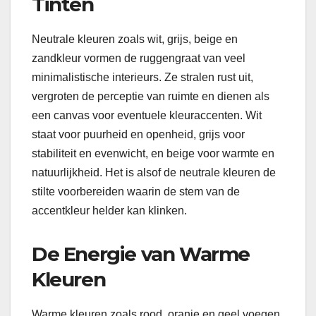
Tinten
Neutrale kleuren zoals wit, grijs, beige en
zandkleur vormen de ruggengraat van veel
minimalistische interieurs. Ze stralen rust uit,
vergroten de perceptie van ruimte en dienen als
een canvas voor eventuele kleuraccenten. Wit
staat voor puurheid en openheid, grijs voor
stabiliteit en evenwicht, en beige voor warmte en
natuurlijkheid. Het is alsof de neutrale kleuren de
stilte voorbereiden waarin de stem van de
accentkleur helder kan klinken.
De Energie van Warme
Kleuren
Warme kleuren zoals rood, oranje en geel voegen