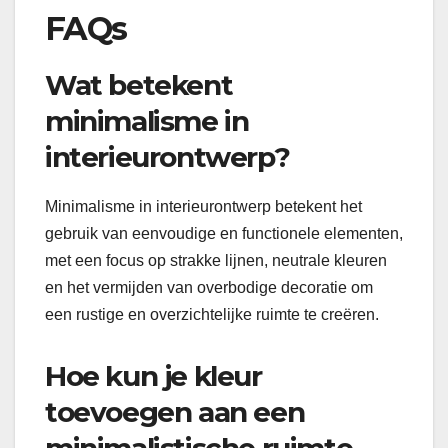
FAQs
Wat betekent
minimalisme in
interieurontwerp?
Minimalisme in interieurontwerp betekent het
gebruik van eenvoudige en functionele elementen,
met een focus op strakke lijnen, neutrale kleuren
en het vermijden van overbodige decoratie om
een rustige en overzichtelijke ruimte te creëren.
Hoe kun je kleur
toevoegen aan een