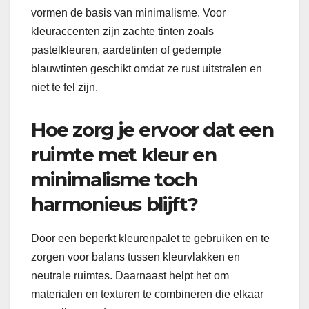
vormen de basis van minimalisme. Voor
kleuraccenten zijn zachte tinten zoals
pastelkleuren, aardetinten of gedempte
blauwtinten geschikt omdat ze rust uitstralen en
niet te fel zijn.
Hoe zorg je ervoor dat een
ruimte met kleur en
minimalisme toch
harmonieus blijft?
Door een beperkt kleurenpalet te gebruiken en te
zorgen voor balans tussen kleurvlakken en
neutrale ruimtes. Daarnaast helpt het om
materialen en texturen te combineren die elkaar