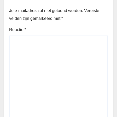
Je e-mailadres zal niet getoond worden.
Vereiste
velden zijn gemarkeerd met
*
Reactie
*