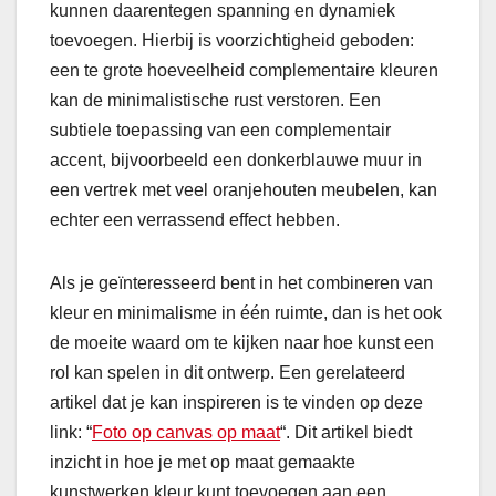
kunnen daarentegen spanning en dynamiek
toevoegen. Hierbij is voorzichtigheid geboden:
een te grote hoeveelheid complementaire kleuren
kan de minimalistische rust verstoren. Een
subtiele toepassing van een complementair
accent, bijvoorbeeld een donkerblauwe muur in
een vertrek met veel oranjehouten meubelen, kan
echter een verrassend effect hebben.
Als je geïnteresseerd bent in het combineren van
kleur en minimalisme in één ruimte, dan is het ook
de moeite waard om te kijken naar hoe kunst een
rol kan spelen in dit ontwerp. Een gerelateerd
artikel dat je kan inspireren is te vinden op deze
link: “
Foto op canvas op maat
“. Dit artikel biedt
inzicht in hoe je met op maat gemaakte
kunstwerken kleur kunt toevoegen aan een