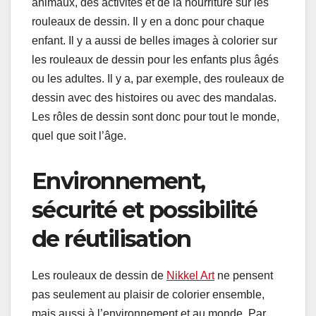
animaux, des activités et de la nourriture sur les
rouleaux de dessin. Il y en a donc pour chaque
enfant. Il y a aussi de belles images à colorier sur
les rouleaux de dessin pour les enfants plus âgés
ou les adultes. Il y a, par exemple, des rouleaux de
dessin avec des histoires ou avec des mandalas.
Les rôles de dessin sont donc pour tout le monde,
quel que soit l’âge.
Environnement,
sécurité et possibilité
de réutilisation
Les rouleaux de dessin de
Nikkel Art
ne pensent
pas seulement au plaisir de colorier ensemble,
mais aussi à l’environnement et au monde. Par