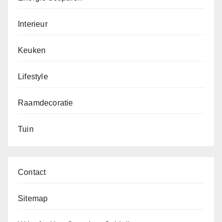
Interieur
Keuken
Lifestyle
Raamdecoratie
Tuin
Contact
Sitemap