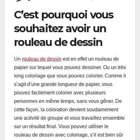
C’est pourquoi vous
souhaitez avoir un
rouleau de dessin
Un
rouleau de dessin
est en effet un rouleau de
papier sur lequel vous pouvez dessiner. Ou un très
long coloriage que vous pouvez colorier. Comme il
s’agit d’une grande longueur de papier, vous
pouvez facilement colorier avec plusieurs
personnes en même temps, sans vous gêner. De
cette façon, la coloration devient soudainement
une activité de groupe et vous travaillez ensemble
sur un résultat final. Vous pouvez utiliser le
rouleau de dessin avec coloriage, s’il est bien sûr