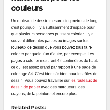
couleurs
Un rouleau de dessin mesure cinq mètres de long,
c’est pourquoi il y a suffisamment d’espace pour
que plusieurs personnes puissent colorier. Il y a
souvent différentes parties ou images sur les
rouleaux de dessin que vous pouvez tous faire
colorier par quelqu’un d’autre, par exemple. Les
pages à colorier mesurent 48 centimètres de haut,
ce qui est assez grand par rapport à une page de
coloriage A4. C’est bien sûr bien pour les rôles de
dessin. Vous pouvez travailler sur
les rouleaux de
dessin de papier
avec des marqueurs, des
crayons, de la peinture et encore plus.
Related Posts: