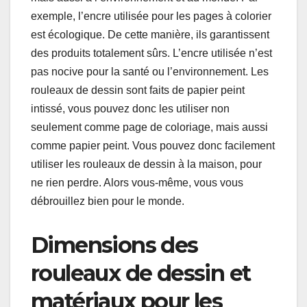
exemple, l’encre utilisée pour les pages à colorier
est écologique. De cette manière, ils garantissent
des produits totalement sûrs. L’encre utilisée n’est
pas nocive pour la santé ou l’environnement. Les
rouleaux de dessin sont faits de papier peint
intissé, vous pouvez donc les utiliser non
seulement comme page de coloriage, mais aussi
comme papier peint. Vous pouvez donc facilement
utiliser les rouleaux de dessin à la maison, pour
ne rien perdre. Alors vous-même, vous vous
débrouillez bien pour le monde.
Dimensions des
rouleaux de dessin et
matériaux pour les