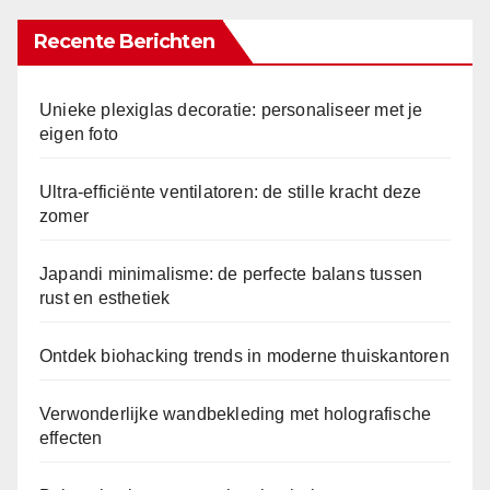
Recente Berichten
Unieke plexiglas decoratie: personaliseer met je
eigen foto
Ultra-efficiënte ventilatoren: de stille kracht deze
zomer
Japandi minimalisme: de perfecte balans tussen
rust en esthetiek
Ontdek biohacking trends in moderne thuiskantoren
Verwonderlijke wandbekleding met holografische
effecten