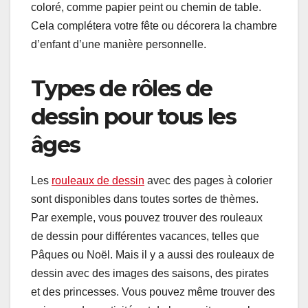
coloré, comme papier peint ou chemin de table.
Cela complétera votre fête ou décorera la chambre
d’enfant d’une manière personnelle.
Types de rôles de
dessin pour tous les
âges
Les
rouleaux de dessin
avec des pages à colorier
sont disponibles dans toutes sortes de thèmes.
Par exemple, vous pouvez trouver des rouleaux
de dessin pour différentes vacances, telles que
Pâques ou Noël. Mais il y a aussi des rouleaux de
dessin avec des images des saisons, des pirates
et des princesses. Vous pouvez même trouver des