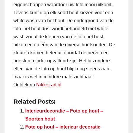
eigenschappen waardoor uw foto mooi uitkomt.
Tevens kunt u op elk soort hout kiezen voor een
white wash van het hout. De ondergrond van de
foto, het hout dus, wordt behandeld met white
wash zodat de kleuren van de foto het best
uitkomen op één van de diverse houtsoorten. De
kleuren komen beter uit doordat de nerven en
noesten minder opvallend zijn. Het bijzondere
effect van de foto op hout blijft nog steeds aan,
maar is wel in mindere mate zichtbaar.
Ontdek nu
Nikkel-art.nl
Related Posts:
Interieurdecoratie – Foto op hout –
Soorten hout
Foto op hout – interieur decoratie