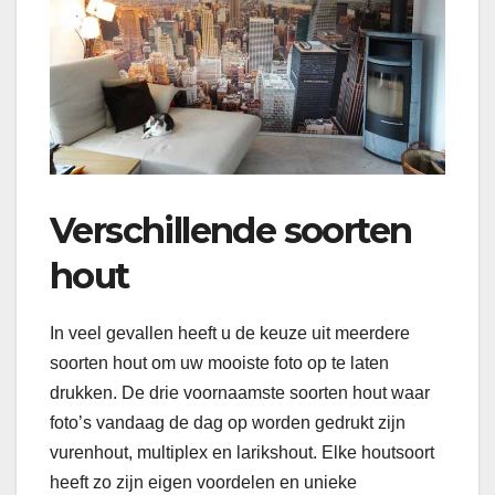
Verschillende soorten
hout
In veel gevallen heeft u de keuze uit meerdere
soorten hout om uw mooiste foto op te laten
drukken. De drie voornaamste soorten hout waar
foto’s vandaag de dag op worden gedrukt zijn
vurenhout, multiplex en larikshout. Elke houtsoort
heeft zo zijn eigen voordelen en unieke