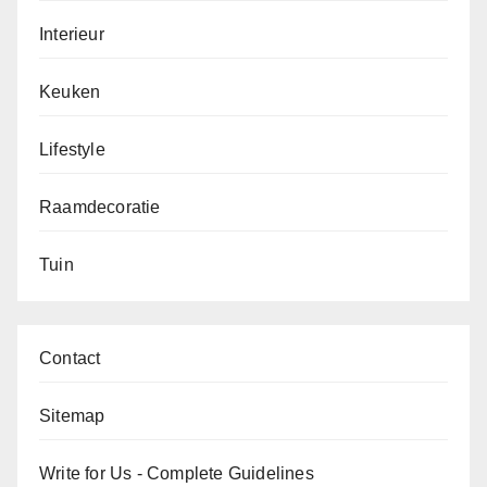
Interieur
Keuken
Lifestyle
Raamdecoratie
Tuin
Contact
Sitemap
Write for Us - Complete Guidelines