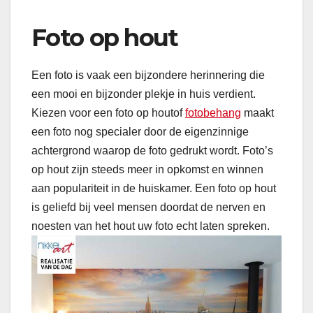
Foto op hout
Een foto is vaak een bijzondere herinnering die
een mooi en bijzonder plekje in huis verdient.
Kiezen voor een foto op houtof
fotobehang
maakt
een foto nog specialer door de eigenzinnige
achtergrond waarop de foto gedrukt wordt. Foto’s
op hout zijn steeds meer in opkomst en winnen
aan populariteit in de huiskamer. Een foto op hout
is geliefd bij veel mensen doordat de nerven en
noesten van het hout uw foto echt laten spreken.