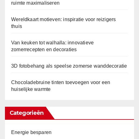
ruimte maximaliseren
Wereldkaart motieven: inspiratie voor reizigers
thuis
Van keuken tot walhalla: innovatieve
zomerrecepten en decoraties
3D fotobehang als speelse zomerse wanddecoratie
Chocoladebruine tinten toevoegen voor een
huiselijke warmte
Categorieën
Energie besparen