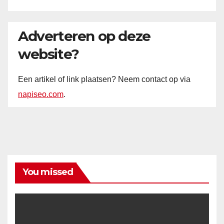
Adverteren op deze
website?
Een artikel of link plaatsen? Neem contact op via
napiseo.com
.
You missed