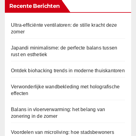
Recente Berichten
Ultra-efficiënte ventilatoren: de stille kracht deze
zomer
Japandi minimalisme: de perfecte balans tussen
rust en esthetiek
Ontdek biohacking trends in moderne thuiskantoren
Verwonderlijke wandbekleding met holografische
effecten
Balans in vloerverwarming: het belang van
zonering in de zomer
Voordelen van microliving: hoe stadsbewoners