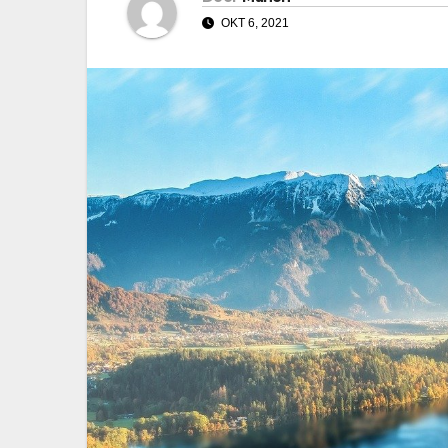
OKT 6, 2021