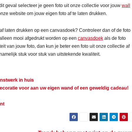
dit geval selecteer je geen foto uit onze collectie voor jouw
wall
onze website om jouw eigen foto af te laten drukken.
ie af laten drukken op een canvasdoek? Controleer dan of de foto
k alleen mooi afgedrukt worden op een
canvasdoek
als de foto
teit van jouw foto, dan kun je beter een foto uit onze collectie af
 namelijk stuk voor stuk van uitstekende kwaliteit.
nstwerk in huis
decoratie voor aan uw eigen wand of een geweldig cadeau!
nt