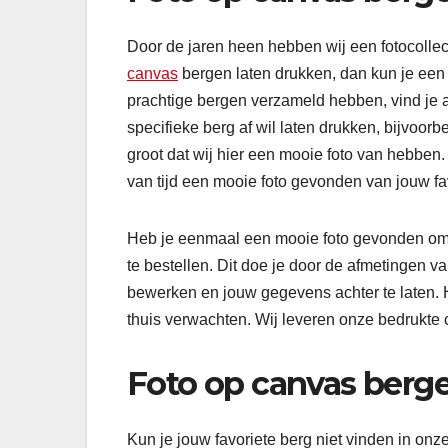
Door de jaren heen hebben wij een fotocollec
canvas
bergen laten drukken, dan kun je een f
prachtige bergen verzameld hebben, vind je alt
specifieke berg af wil laten drukken, bijvoorb
groot dat wij hier een mooie foto van hebben
van tijd een mooie foto gevonden van jouw fa
Heb je eenmaal een mooie foto gevonden om a
te bestellen. Dit doe je door de afmetingen v
bewerken en jouw gegevens achter te laten. H
thuis verwachten. Wij leveren onze bedrukte 
Foto op canvas berge
Kun je jouw favoriete berg niet vinden in onz