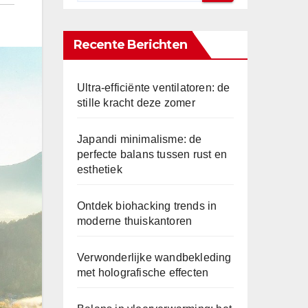
Recente Berichten
Ultra-efficiënte ventilatoren: de
stille kracht deze zomer
Japandi minimalisme: de
perfecte balans tussen rust en
esthetiek
Ontdek biohacking trends in
moderne thuiskantoren
Verwonderlijke wandbekleding
met holografische effecten