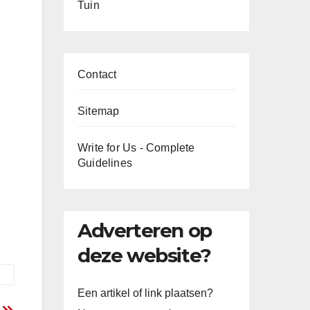
Tuin
Contact
Sitemap
Write for Us - Complete
Guidelines
Adverteren op
deze website?
Een artikel of link plaatsen?