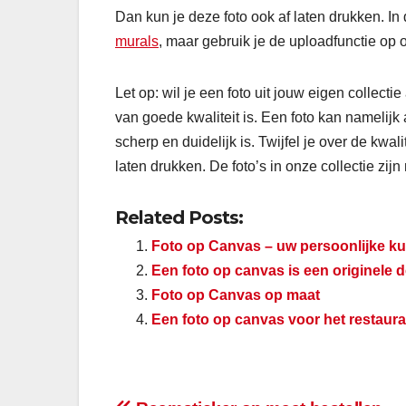
Dan kun je deze foto ook af laten drukken. In 
murals
, maar gebruik je de uploadfunctie op 
Let op: wil je een foto uit jouw eigen collect
van goede kwaliteit is. Een foto kan namelij
scherp en duidelijk is. Twijfel je over de kwali
laten drukken. De foto’s in onze collectie zijn
Related Posts:
Foto op Canvas – uw persoonlijke ku
Een foto op canvas is een originele 
Foto op Canvas op maat
Een foto op canvas voor het restaura