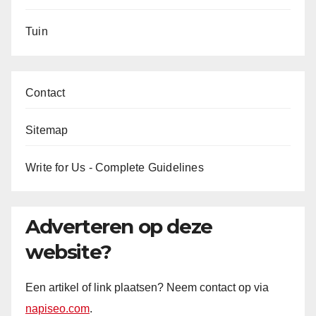
Tuin
Contact
Sitemap
Write for Us - Complete Guidelines
Adverteren op deze
website?
Een artikel of link plaatsen? Neem contact op via
napiseo.com
.