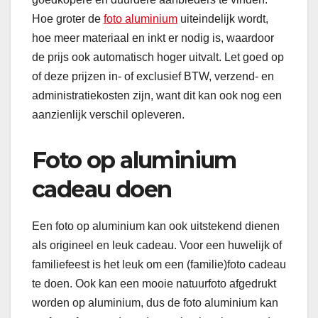
Hoe groter de
foto aluminium
uiteindelijk wordt,
hoe meer materiaal en inkt er nodig is, waardoor
de prijs ook automatisch hoger uitvalt. Let goed op
of deze prijzen in- of exclusief BTW, verzend- en
administratiekosten zijn, want dit kan ook nog een
aanzienlijk verschil opleveren.
Foto op aluminium
cadeau doen
Een foto op aluminium kan ook uitstekend dienen
als origineel en leuk cadeau. Voor een huwelijk of
familiefeest is het leuk om een (familie)foto cadeau
te doen. Ook kan een mooie natuurfoto afgedrukt
worden op aluminium, dus de foto aluminium kan