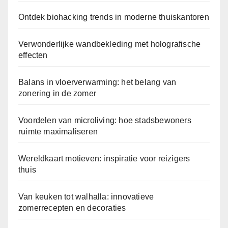
Ontdek biohacking trends in moderne thuiskantoren
Verwonderlijke wandbekleding met holografische
effecten
Balans in vloerverwarming: het belang van
zonering in de zomer
Voordelen van microliving: hoe stadsbewoners
ruimte maximaliseren
Wereldkaart motieven: inspiratie voor reizigers
thuis
Van keuken tot walhalla: innovatieve
zomerrecepten en decoraties