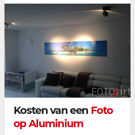
Kosten van een
Foto
op Aluminium