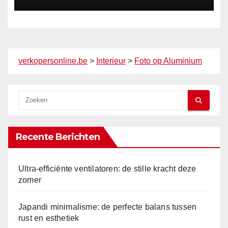
verkopersonline.be
>
Interieur
>
Foto op Aluminium
Recente Berichten
Ultra-efficiënte ventilatoren: de stille kracht deze
zomer
Japandi minimalisme: de perfecte balans tussen
rust en esthetiek