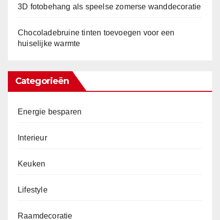
3D fotobehang als speelse zomerse wanddecoratie
Chocoladebruine tinten toevoegen voor een
huiselijke warmte
Categorieën
Energie besparen
Interieur
Keuken
Lifestyle
Raamdecoratie