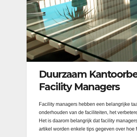
Duurzaam Kantoorbeh
Facility Managers
Facility managers hebben een belangrijke taak
onderhouden van de faciliteiten, het verbeter
Het is daarom belangrijk dat facility manage
artikel worden enkele tips gegeven over hoe