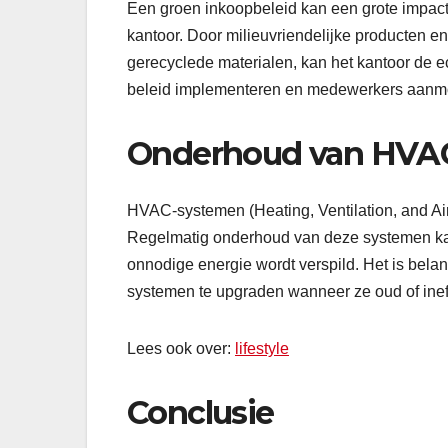
Een groen inkoopbeleid kan een grote impac
kantoor. Door milieuvriendelijke producten en
gerecyclede materialen, kan het kantoor de e
beleid implementeren en medewerkers aanm
Onderhoud van HVA
HVAC-systemen (Heating, Ventilation, and Air
Regelmatig onderhoud van deze systemen kan 
onnodige energie wordt verspild. Het is belan
systemen te upgraden wanneer ze oud of inef
Lees ook over:
lifestyle
Conclusie