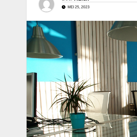
MEI 25, 2023