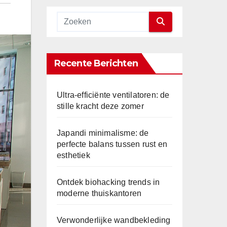
Recente Berichten
Ultra-efficiënte ventilatoren: de
stille kracht deze zomer
Japandi minimalisme: de
perfecte balans tussen rust en
esthetiek
Ontdek biohacking trends in
moderne thuiskantoren
Verwonderlijke wandbekleding