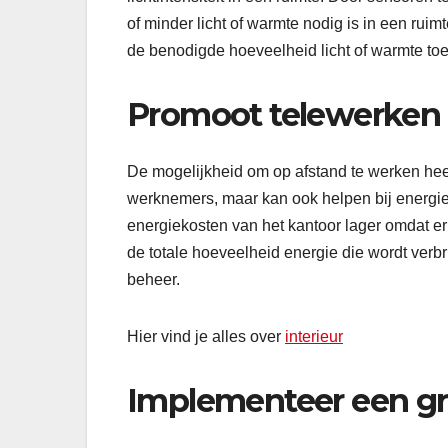
of minder licht of warmte nodig is in een ruim
de benodigde hoeveelheid licht of warmte to
Promoot telewerken
De mogelijkheid om op afstand te werken heeft
werknemers, maar kan ook helpen bij energi
energiekosten van het kantoor lager omdat er 
de totale hoeveelheid energie die wordt verb
beheer.
Hier vind je alles over
interieur
Implementeer een gr