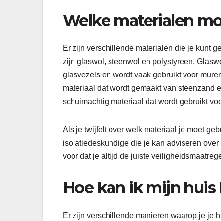
Welke materialen mo
Er zijn verschillende materialen die je kunt
zijn glaswol, steenwol en polystyreen. Glaswo
glasvezels en wordt vaak gebruikt voor muren
materiaal dat wordt gemaakt van steenzand e
schuimachtig materiaal dat wordt gebruikt voo
Als je twijfelt over welk materiaal je moet g
isolatiedeskundige die je kan adviseren over 
voor dat je altijd de juiste veiligheidsmaatre
Hoe kan ik mijn huis 
Er zijn verschillende manieren waarop je je h