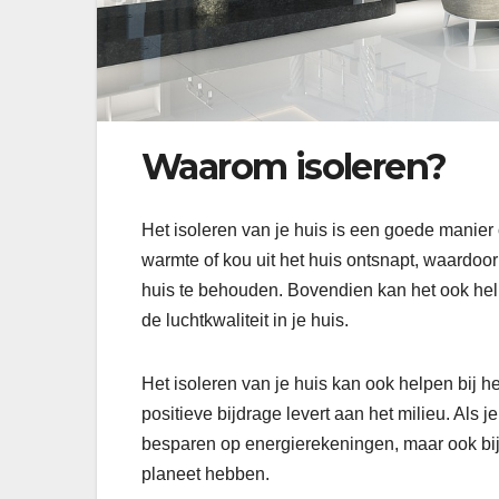
Waarom isoleren?
Het isoleren van je huis is een goede manier
warmte of kou uit het huis ontsnapt, waardoo
huis te behouden. Bovendien kan het ook help
de luchtkwaliteit in je huis.
Het isoleren van je huis kan ook helpen bij h
positieve bijdrage levert aan het milieu. Als je
besparen op energierekeningen, maar ook bi
planeet hebben.