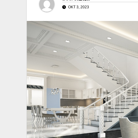
OKT 3, 2023