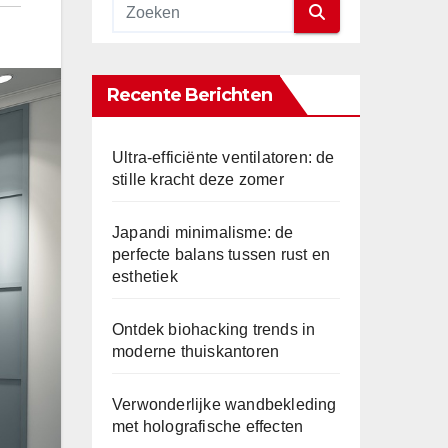
Recente Berichten
Ultra-efficiënte ventilatoren: de
stille kracht deze zomer
Japandi minimalisme: de
perfecte balans tussen rust en
esthetiek
Ontdek biohacking trends in
moderne thuiskantoren
Verwonderlijke wandbekleding
met holografische effecten